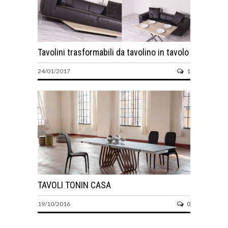
Tavolini trasformabili da tavolino in tavolo
24/01/2017
1
TAVOLI TONIN CASA
19/10/2016
0