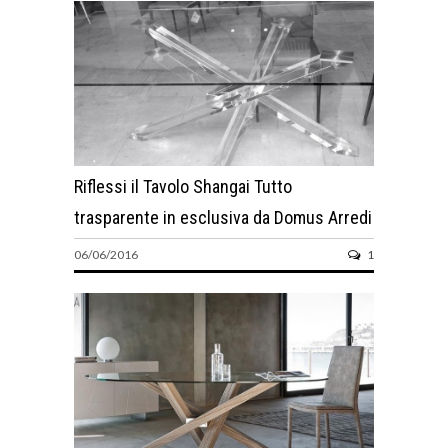
Riflessi il Tavolo Shangai Tutto
trasparente in esclusiva da Domus Arredi
06/06/2016
1