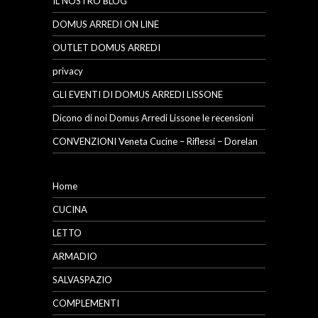
IL NOSTRO BLOG
DOMUS ARREDI ON LINE
OUTLET DOMUS ARREDI
privacy
GLI EVENTI DI DOMUS ARREDI LISSONE
Dicono di noi Domus Arredi Lissone le recensioni
CONVENZIONI Veneta Cucine – Riflessi – Dorelan
Home
CUCINA
LETTO
ARMADIO
SALVASPAZIO
COMPLEMENTI