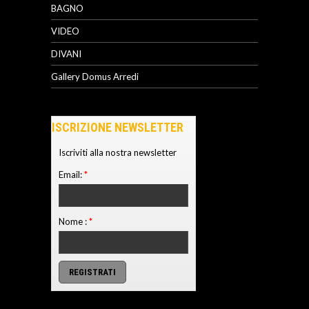
BAGNO
VIDEO
DIVANI
Gallery Domus Arredi
ISCRIZIONE NEWSLETTER
Iscriviti alla nostra newsletter
Email:
*
Nome :
*