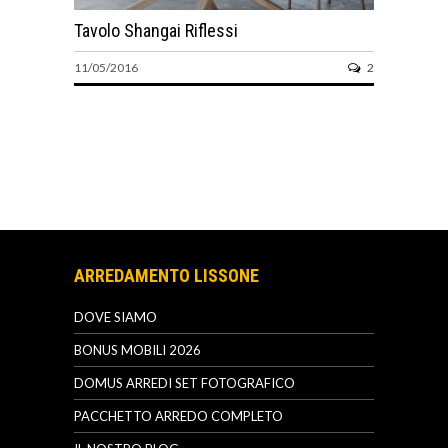
Tavolo Shangai Riflessi
11/05/2016
2
ARREDAMENTO LISSONE
DOVE SIAMO
BONUS MOBILI 2026
DOMUS ARREDI SET FOTOGRAFICO
PACCHETTO ARREDO COMPLETO