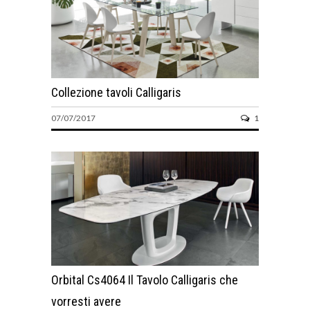
Collezione tavoli Calligaris
07/07/2017
1
Orbital Cs4064 Il Tavolo Calligaris che
vorresti avere