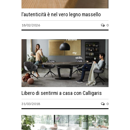
l’autenticità è nel vero legno massello
18/02/2026
0
Libero di sentirmi a casa con Calligaris
31/03/2018
0