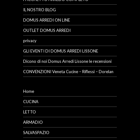
IL NOSTRO BLOG
DOMUS ARREDI ON LINE
OUTLET DOMUS ARREDI
privacy
GLI EVENTI DI DOMUS ARREDI LISSONE
Dicono di noi Domus Arredi Lissone le recensioni
CONVENZIONI Veneta Cucine – Riflessi – Dorelan
Home
CUCINA
LETTO
ARMADIO
SALVASPAZIO