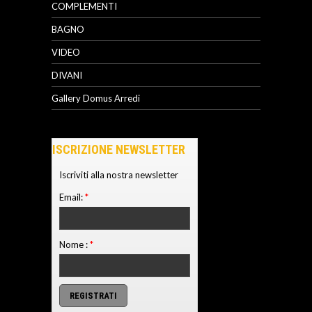
COMPLEMENTI
BAGNO
VIDEO
DIVANI
Gallery Domus Arredi
ISCRIZIONE NEWSLETTER
Iscriviti alla nostra newsletter
Email:
*
Nome :
*