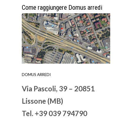
Come raggiungere Domus arredi
DOMUS ARREDI
Via Pascoli, 39 – 20851
Lissone (MB)
Tel. +39 039 794790