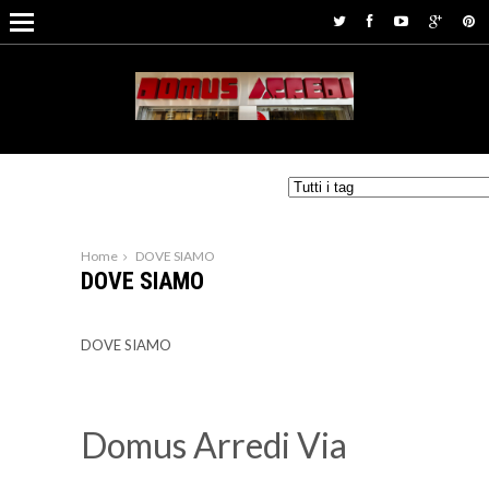
Home
DOVE SIAMO
DOVE SIAMO
DOVE SIAMO
Domus Arredi Via