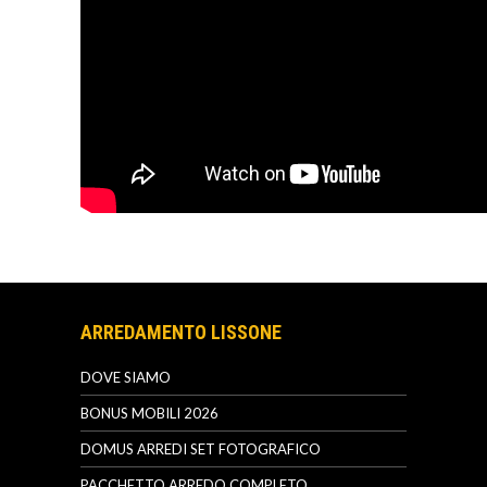
ARREDAMENTO LISSONE
DOVE SIAMO
BONUS MOBILI 2026
DOMUS ARREDI SET FOTOGRAFICO
PACCHETTO ARREDO COMPLETO