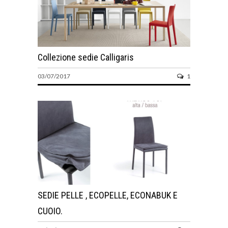
Collezione sedie Calligaris
03/07/2017
1
SEDIE PELLE , ECOPELLE, ECONABUK E
CUOIO.