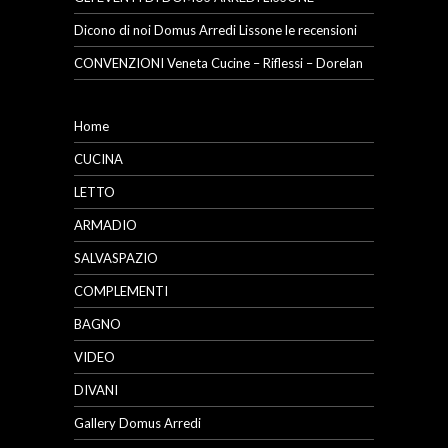
Dicono di noi Domus Arredi Lissone le recensioni
CONVENZIONI Veneta Cucine – Riflessi – Dorelan
Home
CUCINA
LETTO
ARMADIO
SALVASPAZIO
COMPLEMENTI
BAGNO
VIDEO
DIVANI
Gallery Domus Arredi