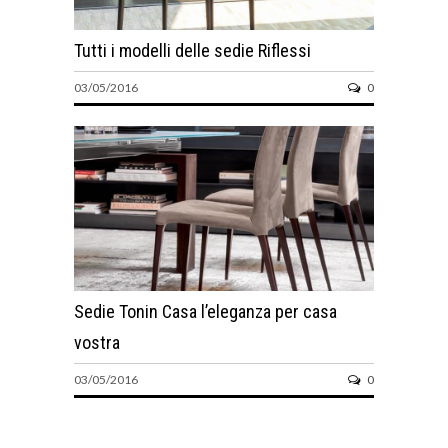
Tutti i modelli delle sedie Riflessi
03/05/2016
0
Sedie Tonin Casa l’eleganza per casa
vostra
03/05/2016
0