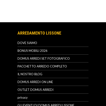
ARREDAMENTO LISSONE
DOVE SIAMO
BONUS MOBILI 2026
DOMUS ARREDI SET FOTOGRAFICO
PACCHETTO ARREDO COMPLETO
IL NOSTRO BLOG
DOMUS ARREDI ON LINE
OUTLET DOMUS ARREDI
privacy
GLI EVENTI DI DOMUS ARREDI LISSONE