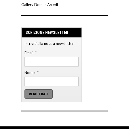
Gallery Domus Arredi
ISCRIZIONE NEWSLETTER
Iscriviti alla nostra newsletter
Email:
*
Nome :
*