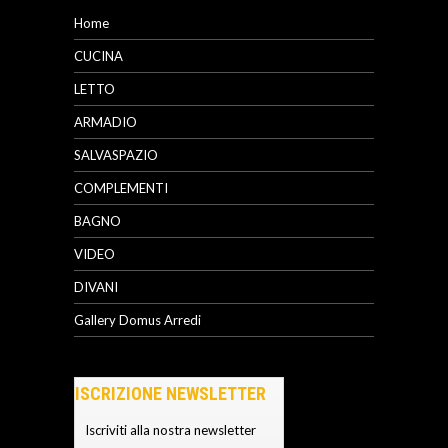
Home
CUCINA
LETTO
ARMADIO
SALVASPAZIO
COMPLEMENTI
BAGNO
VIDEO
DIVANI
Gallery Domus Arredi
ISCRIZIONE NEWSLETTER
Iscriviti alla nostra newsletter