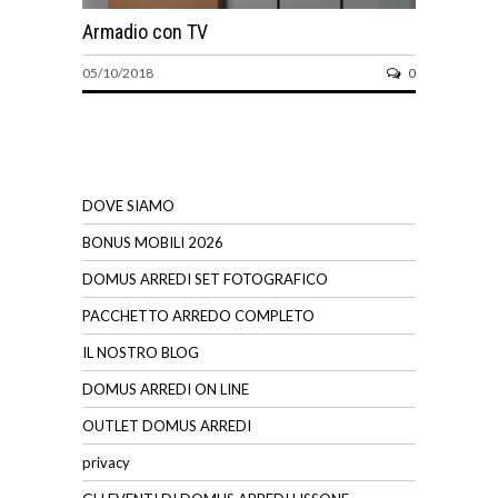
Armadio con TV
05/10/2018
0
DOVE SIAMO
BONUS MOBILI 2026
DOMUS ARREDI SET FOTOGRAFICO
PACCHETTO ARREDO COMPLETO
IL NOSTRO BLOG
DOMUS ARREDI ON LINE
OUTLET DOMUS ARREDI
privacy