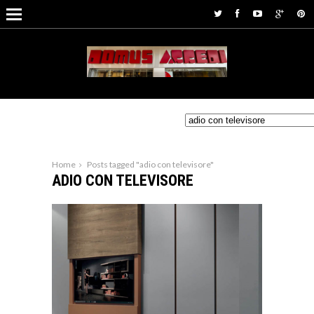
Home
Posts tagged "adio con televisore"
ADIO CON TELEVISORE