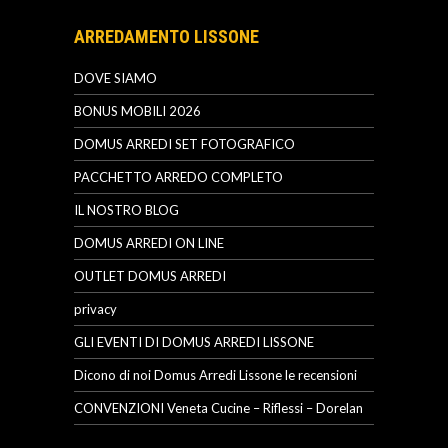
ARREDAMENTO LISSONE
DOVE SIAMO
BONUS MOBILI 2026
DOMUS ARREDI SET FOTOGRAFICO
PACCHETTO ARREDO COMPLETO
IL NOSTRO BLOG
DOMUS ARREDI ON LINE
OUTLET DOMUS ARREDI
privacy
GLI EVENTI DI DOMUS ARREDI LISSONE
Dicono di noi Domus Arredi Lissone le recensioni
CONVENZIONI Veneta Cucine – Riflessi – Dorelan