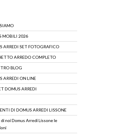
 SIAMO
 MOBILI 2026
 ARREDI SET FOTOGRAFICO
HETTO ARREDO COMPLETO
STRO BLOG
 ARREDI ON LINE
T DOMUS ARREDI
VENTI DI DOMUS ARREDI LISSONE
 di noi Domus Arredi Lissone le
ioni