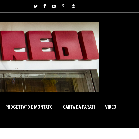
PROGETTATO E MONTATO
CARTA DA PARATI
VIDEO