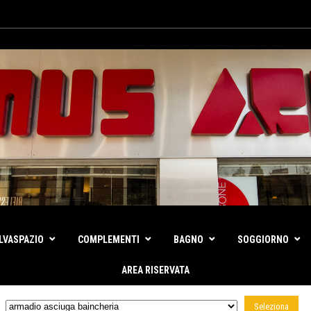
LVASPAZIO
COMPLEMENTI
BAGNO
SOGGIORNO
AREA RISERVATA