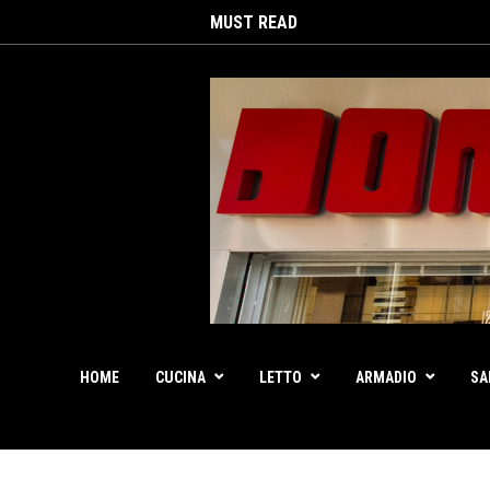
MUST READ
HOME
CUCINA
LETTO
ARMADIO
SA