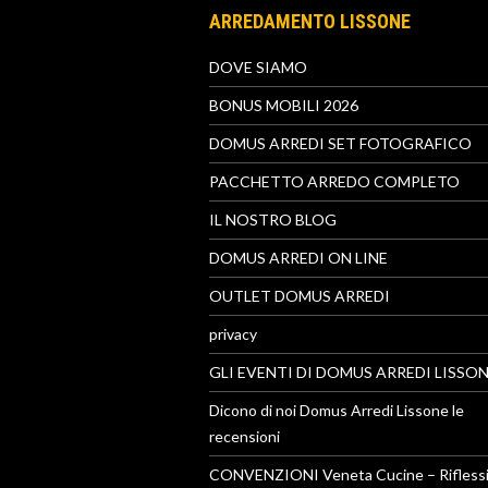
ARREDAMENTO LISSONE
DOVE SIAMO
BONUS MOBILI 2026
DOMUS ARREDI SET FOTOGRAFICO
PACCHETTO ARREDO COMPLETO
IL NOSTRO BLOG
DOMUS ARREDI ON LINE
OUTLET DOMUS ARREDI
privacy
GLI EVENTI DI DOMUS ARREDI LISSO
Dicono di noi Domus Arredi Lissone le
recensioni
CONVENZIONI Veneta Cucine – Riflessi