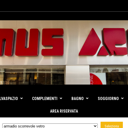
LVASPAZIO
COMPLEMENTI
BAGNO
SOGGIORNO
AREA RISERVATA