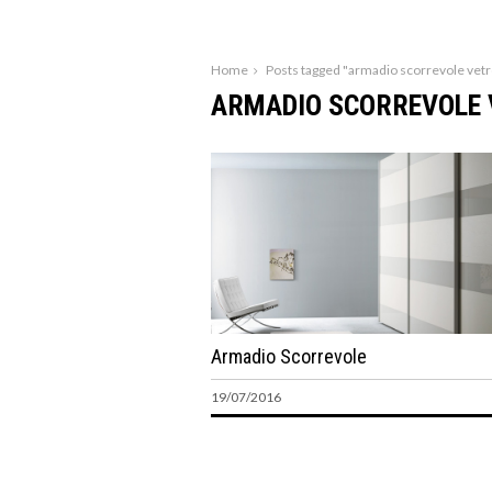
Home
Posts tagged "armadio scorrevole vetr
ARMADIO SCORREVOLE 
Armadio Scorrevole
19/07/2016