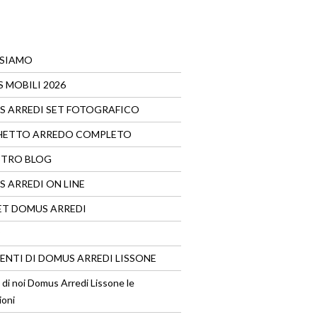
 SIAMO
 MOBILI 2026
 ARREDI SET FOTOGRAFICO
HETTO ARREDO COMPLETO
STRO BLOG
 ARREDI ON LINE
T DOMUS ARREDI
VENTI DI DOMUS ARREDI LISSONE
 di noi Domus Arredi Lissone le
ioni