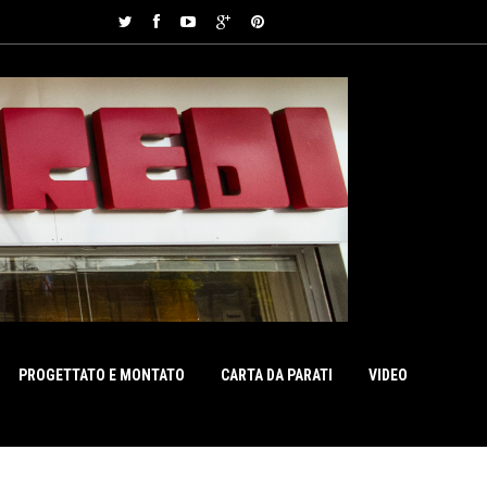
PROGETTATO E MONTATO
CARTA DA PARATI
VIDEO