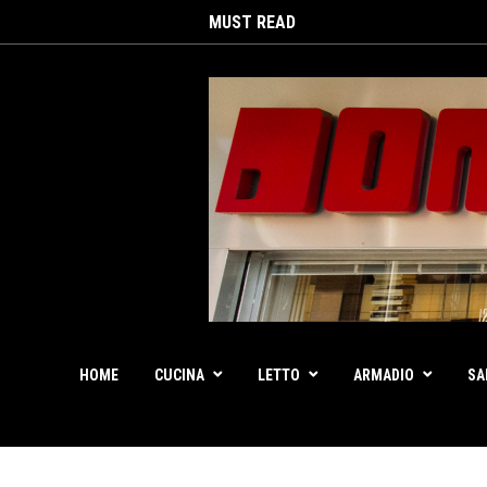
MUST READ
HOME
CUCINA
LETTO
ARMADIO
SA