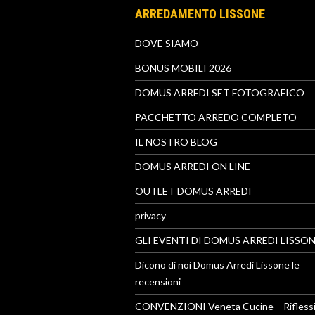
ARREDAMENTO LISSONE
DOVE SIAMO
BONUS MOBILI 2026
DOMUS ARREDI SET FOTOGRAFICO
PACCHETTO ARREDO COMPLETO
IL NOSTRO BLOG
DOMUS ARREDI ON LINE
OUTLET DOMUS ARREDI
privacy
GLI EVENTI DI DOMUS ARREDI LISSO
Dicono di noi Domus Arredi Lissone le
recensioni
CONVENZIONI Veneta Cucine – Riflessi