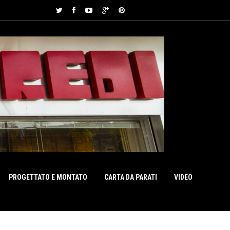
PROGETTATO E MONTATO
CARTA DA PARATI
VIDEO