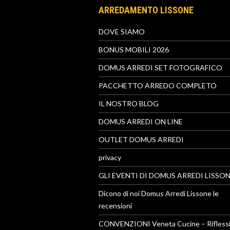
ARREDAMENTO LISSONE
DOVE SIAMO
BONUS MOBILI 2026
DOMUS ARREDI SET FOTOGRAFICO
PACCHETTO ARREDO COMPLETO
IL NOSTRO BLOG
DOMUS ARREDI ON LINE
OUTLET DOMUS ARREDI
privacy
GLI EVENTI DI DOMUS ARREDI LISSO
Dicono di noi Domus Arredi Lissone le
recensioni
CONVENZIONI Veneta Cucine – Riflessi