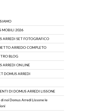
 SIAMO
 MOBILI 2026
 ARREDI SET FOTOGRAFICO
HETTO ARREDO COMPLETO
STRO BLOG
 ARREDI ON LINE
T DOMUS ARREDI
VENTI DI DOMUS ARREDI LISSONE
 di noi Domus Arredi Lissone le
ioni