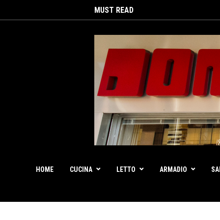
MUST READ
HOME
CUCINA
LETTO
ARMADIO
SA