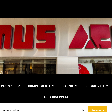
LVASPAZIO
COMPLEMENTI
BAGNO
SOGGIORNO
AREA RISERVATA