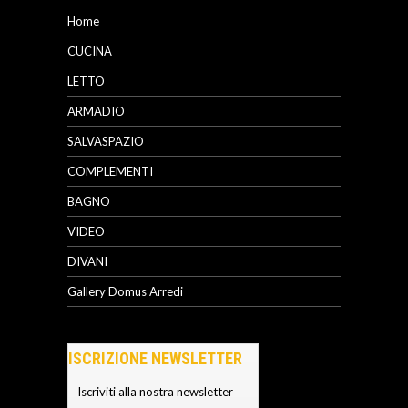
Home
CUCINA
LETTO
ARMADIO
SALVASPAZIO
COMPLEMENTI
BAGNO
VIDEO
DIVANI
Gallery Domus Arredi
ISCRIZIONE NEWSLETTER
Iscriviti alla nostra newsletter