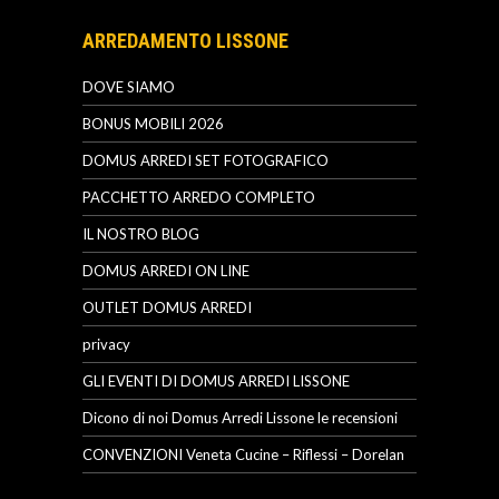
ARREDAMENTO LISSONE
DOVE SIAMO
BONUS MOBILI 2026
DOMUS ARREDI SET FOTOGRAFICO
PACCHETTO ARREDO COMPLETO
IL NOSTRO BLOG
DOMUS ARREDI ON LINE
OUTLET DOMUS ARREDI
privacy
GLI EVENTI DI DOMUS ARREDI LISSONE
Dicono di noi Domus Arredi Lissone le recensioni
CONVENZIONI Veneta Cucine – Riflessi – Dorelan