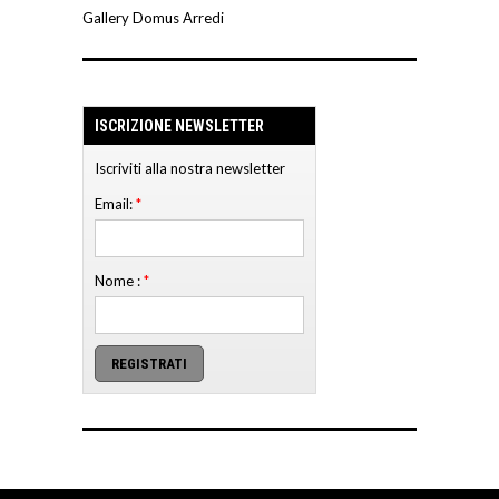
Gallery Domus Arredi
ISCRIZIONE NEWSLETTER
Iscriviti alla nostra newsletter
Email:
*
Nome :
*