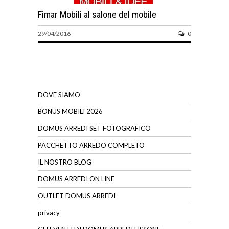
Fimar Mobili al salone del mobile
29/04/2016
0
DOVE SIAMO
BONUS MOBILI 2026
DOMUS ARREDI SET FOTOGRAFICO
PACCHETTO ARREDO COMPLETO
IL NOSTRO BLOG
DOMUS ARREDI ON LINE
OUTLET DOMUS ARREDI
privacy