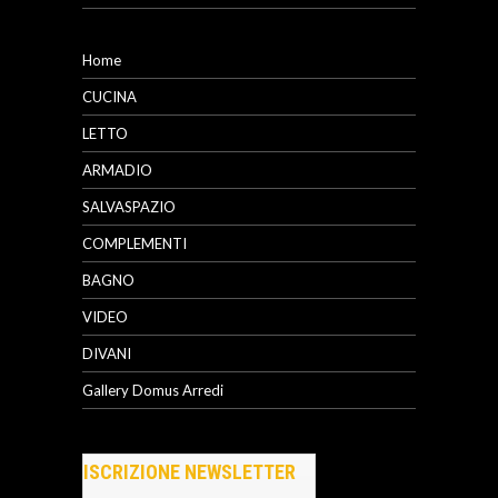
Home
CUCINA
LETTO
ARMADIO
SALVASPAZIO
COMPLEMENTI
BAGNO
VIDEO
DIVANI
Gallery Domus Arredi
ISCRIZIONE NEWSLETTER