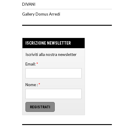
DIVANI
Gallery Domus Arredi
ISCRIZIONE NEWSLETTER
Iscriviti alla nostra newsletter
Email:
*
Nome :
*