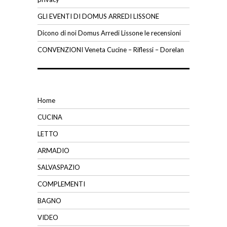
GLI EVENTI DI DOMUS ARREDI LISSONE
Dicono di noi Domus Arredi Lissone le recensioni
CONVENZIONI Veneta Cucine – Riflessi – Dorelan
Home
CUCINA
LETTO
ARMADIO
SALVASPAZIO
COMPLEMENTI
BAGNO
VIDEO