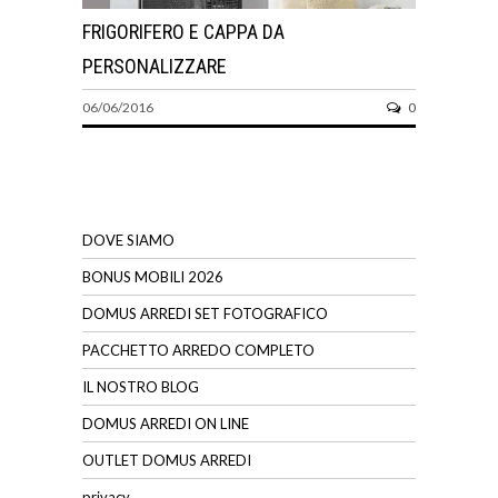
FRIGORIFERO E CAPPA DA
PERSONALIZZARE
06/06/2016
0
DOVE SIAMO
BONUS MOBILI 2026
DOMUS ARREDI SET FOTOGRAFICO
PACCHETTO ARREDO COMPLETO
IL NOSTRO BLOG
DOMUS ARREDI ON LINE
OUTLET DOMUS ARREDI
privacy