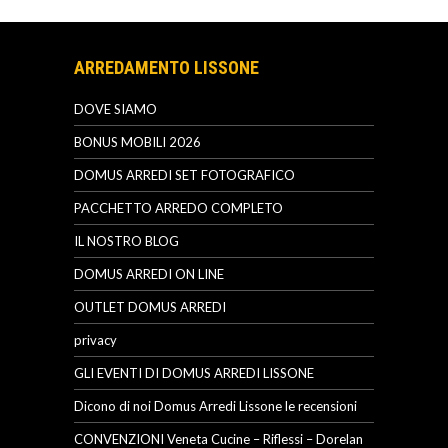
ARREDAMENTO LISSONE
DOVE SIAMO
BONUS MOBILI 2026
DOMUS ARREDI SET FOTOGRAFICO
PACCHETTO ARREDO COMPLETO
IL NOSTRO BLOG
DOMUS ARREDI ON LINE
OUTLET DOMUS ARREDI
privacy
GLI EVENTI DI DOMUS ARREDI LISSONE
Dicono di noi Domus Arredi Lissone le recensioni
CONVENZIONI Veneta Cucine – Riflessi – Dorelan