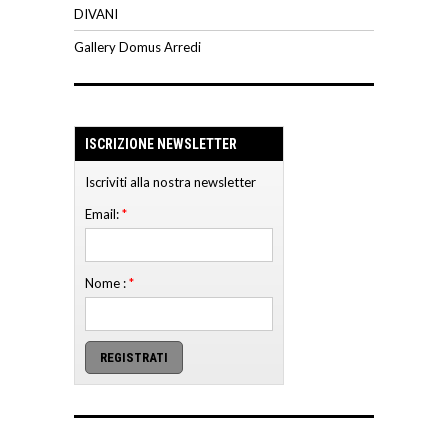
DIVANI
Gallery Domus Arredi
ISCRIZIONE NEWSLETTER
Iscriviti alla nostra newsletter
Email:
*
Nome :
*