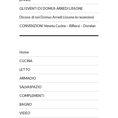
GLI EVENTI DI DOMUS ARREDI LISSONE
Dicono di noi Domus Arredi Lissone le recensioni
CONVENZIONI Veneta Cucine – Riflessi – Dorelan
Home
CUCINA
LETTO
ARMADIO
SALVASPAZIO
COMPLEMENTI
BAGNO
VIDEO