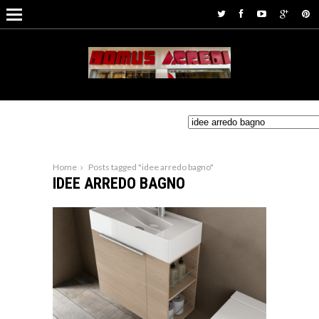
Home
Posts tagged "idee arredo bagno"
IDEE ARREDO BAGNO