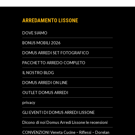
ARREDAMENTO LISSONE
DOVE SIAMO
BONUS MOBILI 2026
DOMUS ARREDI SET FOTOGRAFICO
PACCHETTO ARREDO COMPLETO
IL NOSTRO BLOG
DOMUS ARREDI ON LINE
OUTLET DOMUS ARREDI
privacy
GLI EVENTI DI DOMUS ARREDI LISSONE
Dicono di noi Domus Arredi Lissone le recensioni
CONVENZIONI Veneta Cucine – Riflessi – Dorelan