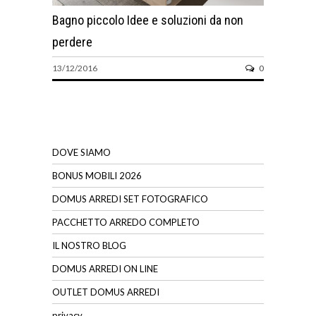
Bagno piccolo Idee e soluzioni da non
perdere
13/12/2016
0
DOVE SIAMO
BONUS MOBILI 2026
DOMUS ARREDI SET FOTOGRAFICO
PACCHETTO ARREDO COMPLETO
IL NOSTRO BLOG
DOMUS ARREDI ON LINE
OUTLET DOMUS ARREDI
privacy