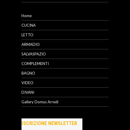
Home
CUCINA
LETTO
ARMADIO
SALVASPAZIO
COMPLEMENTI
BAGNO
VIDEO
DIVANI
Gallery Domus Arredi
ISCRIZIONE NEWSLETTER