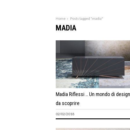
Home
Posts tagged "madia"
MADIA
Madia Riflessi .. Un mondo di design
da scoprire
02/02/2018