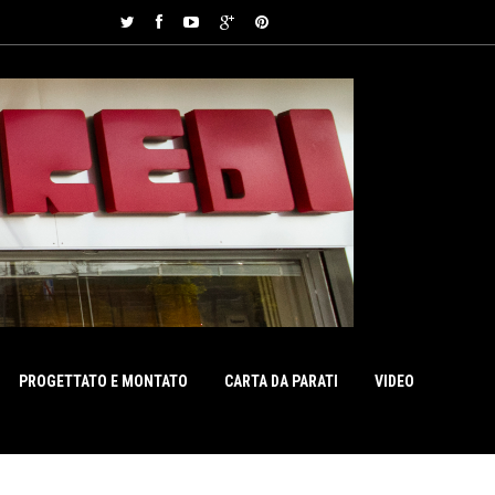
PROGETTATO E MONTATO
CARTA DA PARATI
VIDEO