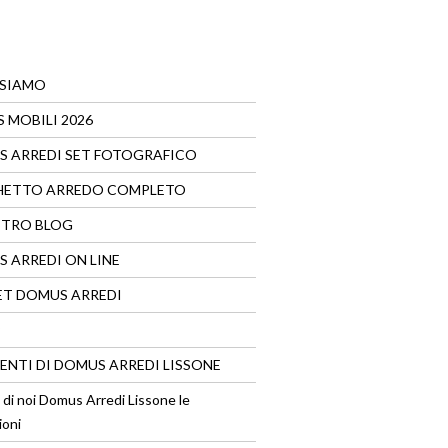
 SIAMO
 MOBILI 2026
 ARREDI SET FOTOGRAFICO
HETTO ARREDO COMPLETO
STRO BLOG
 ARREDI ON LINE
T DOMUS ARREDI
VENTI DI DOMUS ARREDI LISSONE
 di noi Domus Arredi Lissone le
ioni