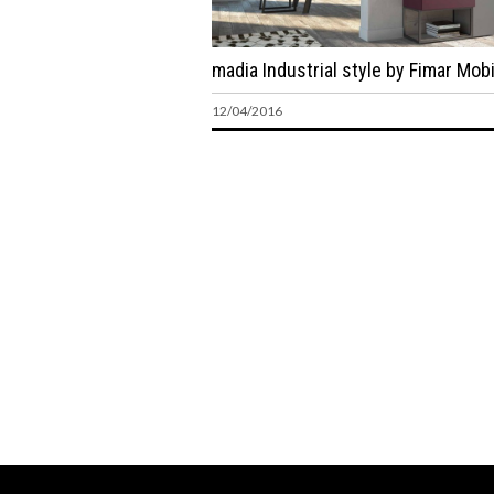
madia Industrial style by Fimar Mobi
12/04/2016