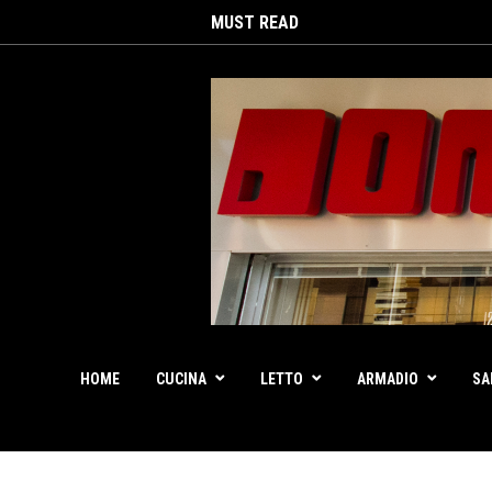
MUST READ
HOME
CUCINA
LETTO
ARMADIO
SA