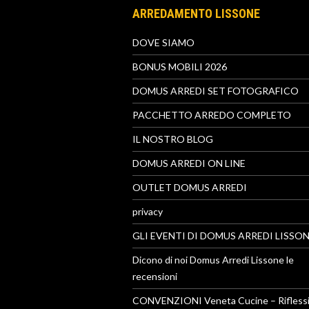
ARREDAMENTO LISSONE
DOVE SIAMO
BONUS MOBILI 2026
DOMUS ARREDI SET FOTOGRAFICO
PACCHETTO ARREDO COMPLETO
IL NOSTRO BLOG
DOMUS ARREDI ON LINE
OUTLET DOMUS ARREDI
privacy
GLI EVENTI DI DOMUS ARREDI LISSO
Dicono di noi Domus Arredi Lissone le
recensioni
CONVENZIONI Veneta Cucine – Riflessi