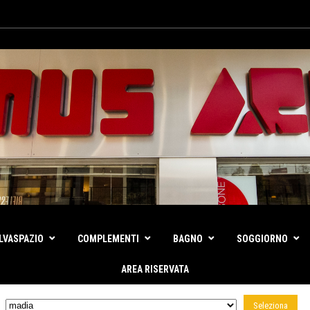
LVASPAZIO
COMPLEMENTI
BAGNO
SOGGIORNO
AREA RISERVATA