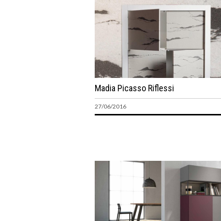
Madia Picasso Riflessi
27/06/2016