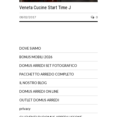
Veneta Cucine Start Time J
08/02/2017
0
DOVE SIAMO
BONUS MOBILI 2026
DOMUS ARREDI SET FOTOGRAFICO
PACCHETTO ARREDO COMPLETO
IL NOSTRO BLOG
DOMUS ARREDI ON LINE
OUTLET DOMUS ARREDI
privacy