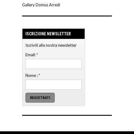
Gallery Domus Arredi
ISCRIZIONE NEWSLETTER
Iscriviti alla nostra newsletter
Email:
*
Nome :
*