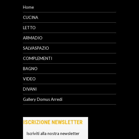
Home
CUCINA
LETTO
ARMADIO
SALVASPAZIO
COMPLEMENTI
BAGNO
VIDEO
DIVANI
Gallery Domus Arredi
ISCRIZIONE NEWSLETTER
Iscriviti alla nostra newsletter