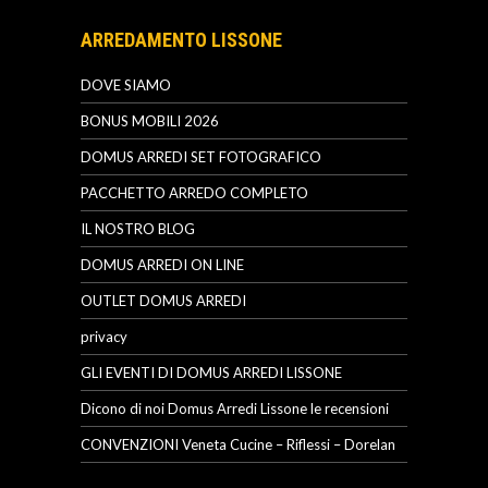
ARREDAMENTO LISSONE
DOVE SIAMO
BONUS MOBILI 2026
DOMUS ARREDI SET FOTOGRAFICO
PACCHETTO ARREDO COMPLETO
IL NOSTRO BLOG
DOMUS ARREDI ON LINE
OUTLET DOMUS ARREDI
privacy
GLI EVENTI DI DOMUS ARREDI LISSONE
Dicono di noi Domus Arredi Lissone le recensioni
CONVENZIONI Veneta Cucine – Riflessi – Dorelan