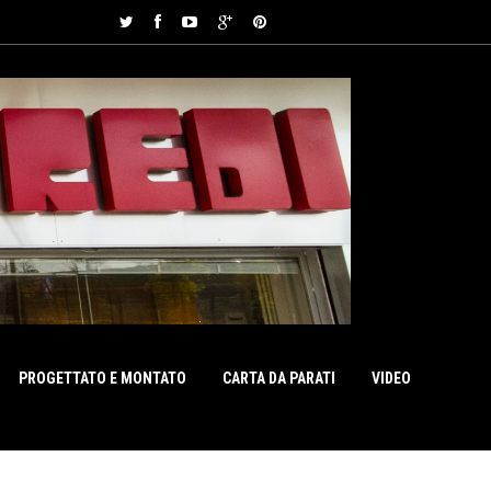
PROGETTATO E MONTATO
CARTA DA PARATI
VIDEO