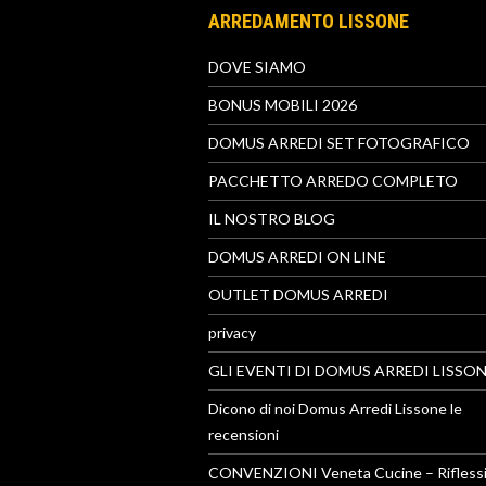
ARREDAMENTO LISSONE
DOVE SIAMO
BONUS MOBILI 2026
DOMUS ARREDI SET FOTOGRAFICO
PACCHETTO ARREDO COMPLETO
IL NOSTRO BLOG
DOMUS ARREDI ON LINE
OUTLET DOMUS ARREDI
privacy
GLI EVENTI DI DOMUS ARREDI LISSO
Dicono di noi Domus Arredi Lissone le
recensioni
CONVENZIONI Veneta Cucine – Riflessi