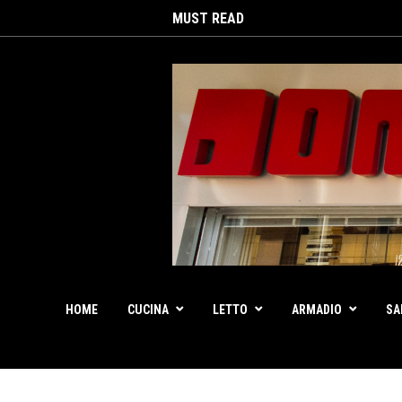
MUST READ
HOME
CUCINA
LETTO
ARMADIO
SA