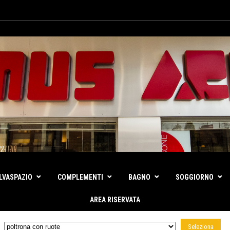
LVASPAZIO
COMPLEMENTI
BAGNO
SOGGIORNO
AREA RISERVATA