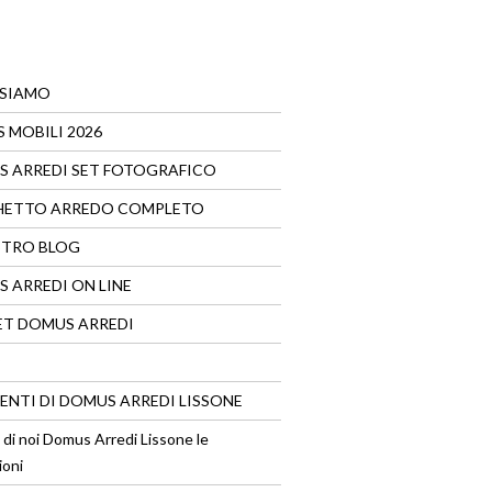
 SIAMO
 MOBILI 2026
 ARREDI SET FOTOGRAFICO
HETTO ARREDO COMPLETO
STRO BLOG
 ARREDI ON LINE
T DOMUS ARREDI
VENTI DI DOMUS ARREDI LISSONE
 di noi Domus Arredi Lissone le
ioni