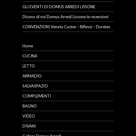
GLI EVENTI DI DOMUS ARREDI LISSONE
Dicono di noi Domus Arredi Lissone le recensioni
CONVENZIONI Veneta Cucine – Riflessi – Dorelan
Home
CUCINA
LETTO
ARMADIO
SALVASPAZIO
COMPLEMENTI
BAGNO
VIDEO
DIVANI