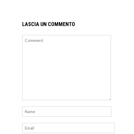
LASCIA UN COMMENTO