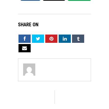
SHARE ON