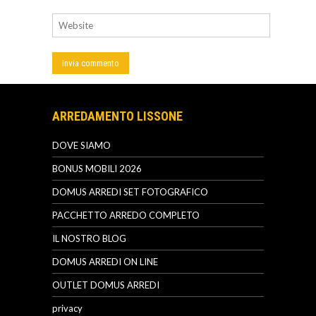
ARREDAMENTO LISSONE
DOVE SIAMO
BONUS MOBILI 2026
DOMUS ARREDI SET FOTOGRAFICO
PACCHETTO ARREDO COMPLETO
IL NOSTRO BLOG
DOMUS ARREDI ON LINE
OUTLET DOMUS ARREDI
privacy