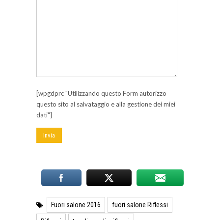
[wpgdprc "Utilizzando questo Form autorizzo
questo sito al salvataggio e alla gestione dei miei
dati"]
Fuori salone 2016
fuori salone Riflessi