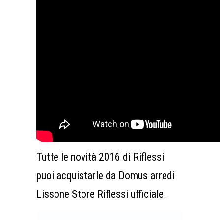
Tutte le novità 2016 di Riflessi
puoi acquistarle da Domus arredi
Lissone Store Riflessi ufficiale.