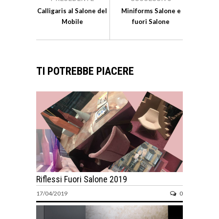
Calligaris al Salone del
Miniforms Salone e
Mobile
fuori Salone
TI POTREBBE PIACERE
Riflessi Fuori Salone 2019
17/04/2019
0