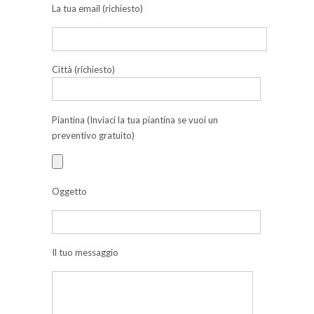
La tua email (richiesto)
Città (richiesto)
Piantina (Inviaci la tua piantina se vuoi un
preventivo gratuito)
Oggetto
Il tuo messaggio