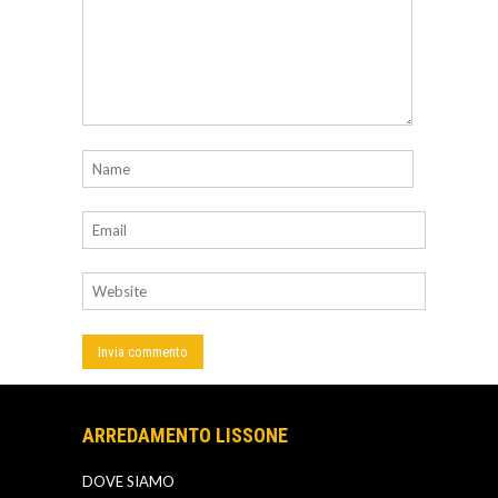
ARREDAMENTO LISSONE
DOVE SIAMO