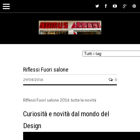
Riflessi Fuori salone
29/04/2016
0
Riflessi Fuori salone 2016 tutte le novità
Curiosità e novità dal mondo del
Design