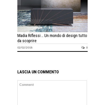
Madia Riflessi .. Un mondo di design tutto
da scoprire
02/02/2018
0
LASCIA UN COMMENTO