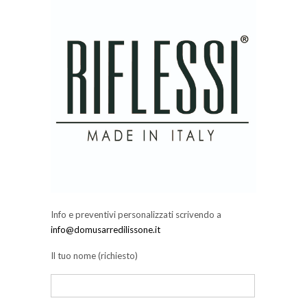
Info e preventivi personalizzati scrivendo a
info@domusarredilissone.it
Il tuo nome (richiesto)