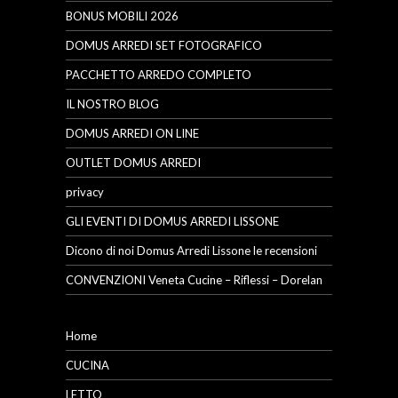
BONUS MOBILI 2026
DOMUS ARREDI SET FOTOGRAFICO
PACCHETTO ARREDO COMPLETO
IL NOSTRO BLOG
DOMUS ARREDI ON LINE
OUTLET DOMUS ARREDI
privacy
GLI EVENTI DI DOMUS ARREDI LISSONE
Dicono di noi Domus Arredi Lissone le recensioni
CONVENZIONI Veneta Cucine – Riflessi – Dorelan
Home
CUCINA
LETTO