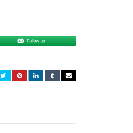
Follow us