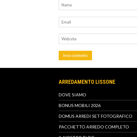
ARREDAMENTO LISSONE
DOVE SIAMO
BONUS MOBILI 2026
DOMUS ARREDI SET FOTOGRAFICO
PACCHETTO ARREDO COMPLETO