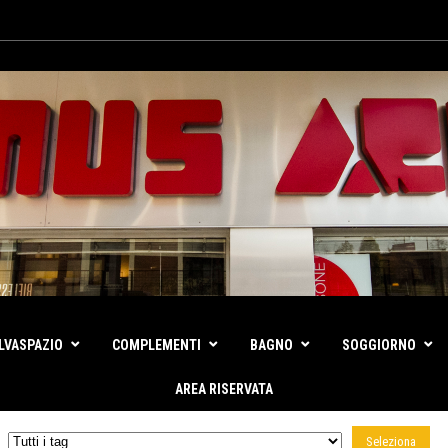
LVASPAZIO
COMPLEMENTI
BAGNO
SOGGIORNO
AREA RISERVATA