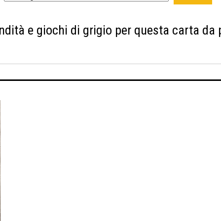
ità e giochi di grigio per questa carta da p