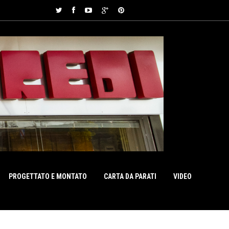
PROGETTATO E MONTATO
CARTA DA PARATI
VIDEO