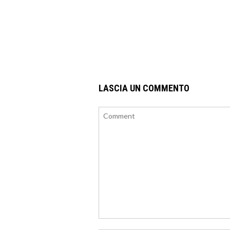
LASCIA UN COMMENTO