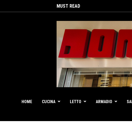
MUST READ
HOME
CUCINA
LETTO
ARMADIO
SA