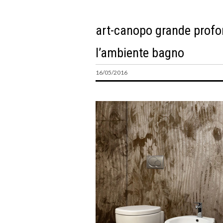
art-canopo grande profond
l’ambiente bagno
16/05/2016