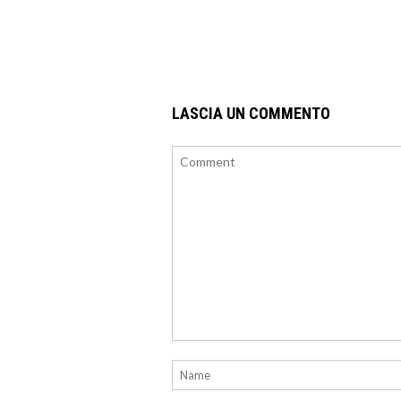
LASCIA UN COMMENTO