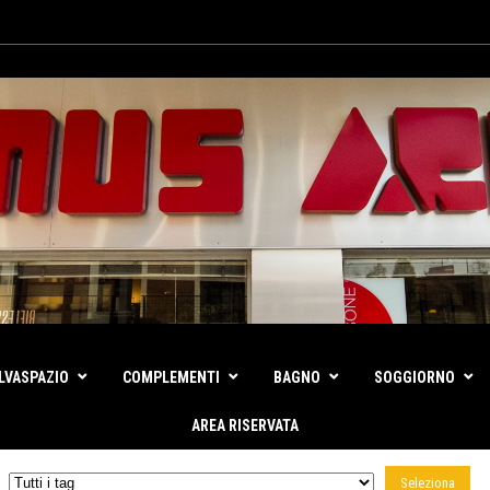
LVASPAZIO
COMPLEMENTI
BAGNO
SOGGIORNO
AREA RISERVATA