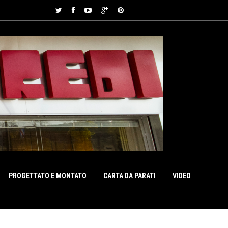
PROGETTATO E MONTATO
CARTA DA PARATI
VIDEO