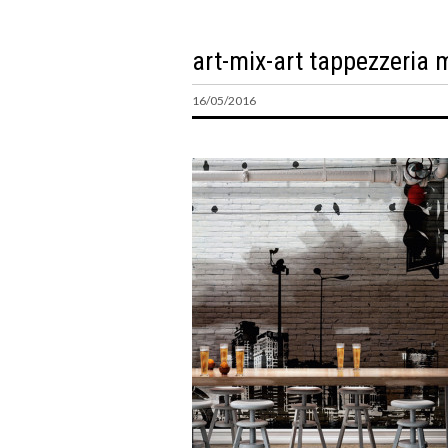
art-mix-art tappezzeria 
16/05/2016