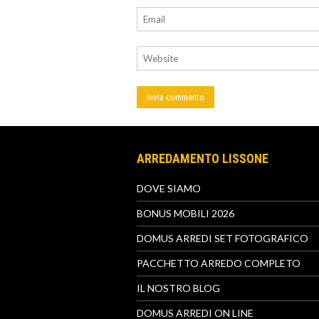
ARREDAMENTO LISSONE
DOVE SIAMO
BONUS MOBILI 2026
DOMUS ARREDI SET FOTOGRAFICO
PACCHETTO ARREDO COMPLETO
IL NOSTRO BLOG
DOMUS ARREDI ON LINE