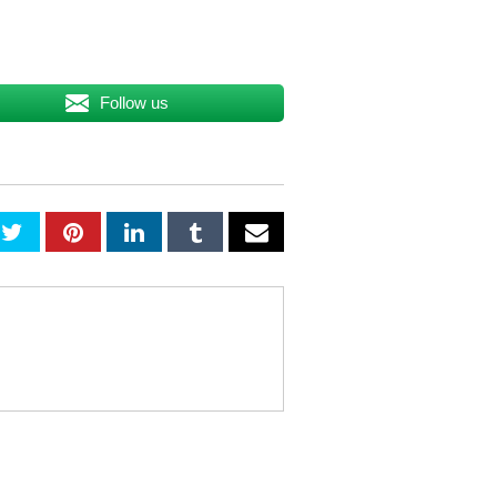
Follow us