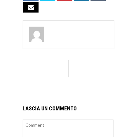
LASCIA UN COMMENTO