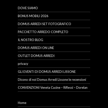
DOVE SIAMO
BONUS MOBILI 2026
DOMUS ARREDI SET FOTOGRAFICO
PACCHETTO ARREDO COMPLETO
IL NOSTRO BLOG
DOMUS ARREDI ON LINE
OUTLET DOMUS ARREDI
privacy
GLI EVENTI DI DOMUS ARREDI LISSONE
Dicono di noi Domus Arredi Lissone le recensioni
CONVENZIONI Veneta Cucine – Riflessi – Dorelan
Home