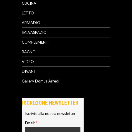
CUCINA
LETTO
ARMADIO
SALVASPAZIO
COMPLEMENTI
BAGNO
VIDEO
DIVANI
Gallery Domus Arredi
ISCRIZIONE NEWSLETTER
Iscriviti alla nostra newsletter
Email:
*