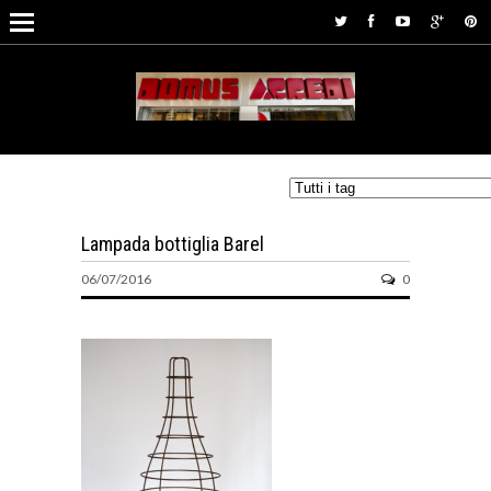
Lampada bottiglia Barel
06/07/2016
0