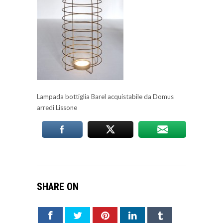
Lampada bottiglia Barel acquistabile da Domus
arredi Lissone
SHARE ON