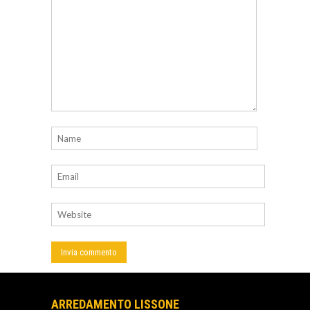
ARREDAMENTO LISSONE