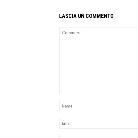
LASCIA UN COMMENTO