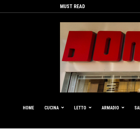
MUST READ
HOME
CUCINA
LETTO
ARMADIO
SA