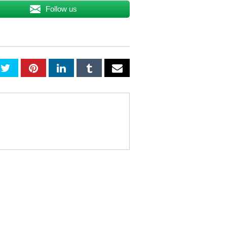
Follow us