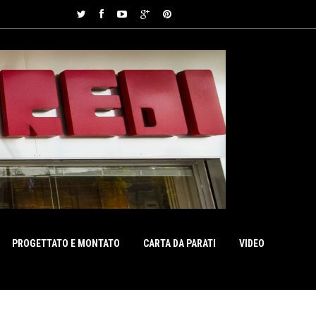
PROGETTATO E MONTATO
CARTA DA PARATI
VIDEO