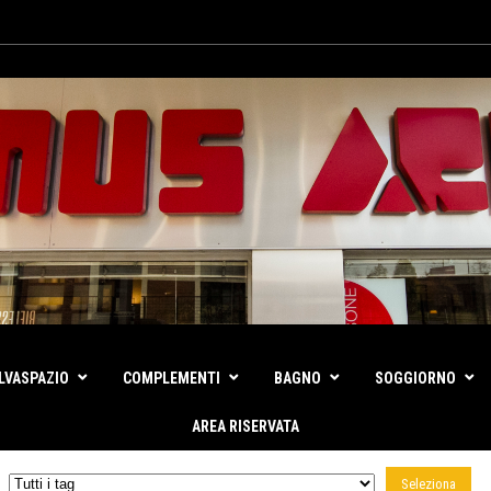
LVASPAZIO
COMPLEMENTI
BAGNO
SOGGIORNO
AREA RISERVATA