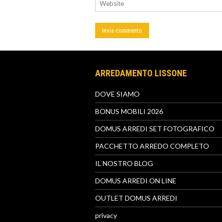
ARREDAMENTO LISSONE
DOVE SIAMO
BONUS MOBILI 2026
DOMUS ARREDI SET FOTOGRAFICO
PACCHETTO ARREDO COMPLETO
IL NOSTRO BLOG
DOMUS ARREDI ON LINE
OUTLET DOMUS ARREDI
privacy