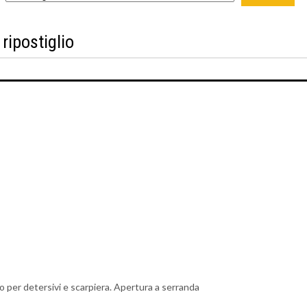
ripostiglio
o per detersivi e scarpiera. Apertura a serranda