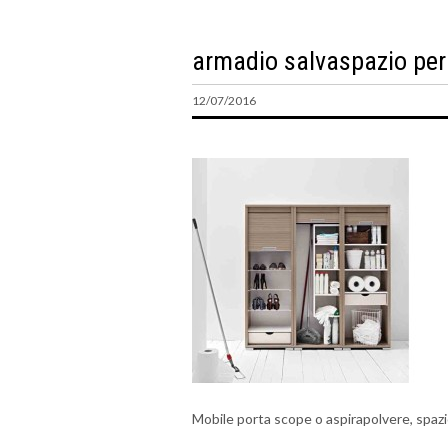
armadio salvaspazio per 
12/07/2016
Mobile porta scope o aspirapolvere, spazi