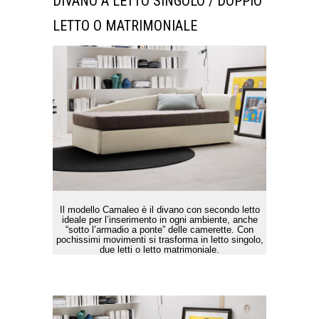
DIVANO A LETTO SINGOLO / DOPPIO
LETTO O MATRIMONIALE
Il modello Camaleo è il divano con secondo letto
ideale per l’inserimento in ogni ambiente, anche
“sotto l’armadio a ponte” delle camerette. Con
pochissimi movimenti si trasforma in letto singolo,
due letti o letto matrimoniale.