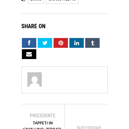
SHARE ON
PRECEDENTE
TAPPETI IN
SUCCESSIVO