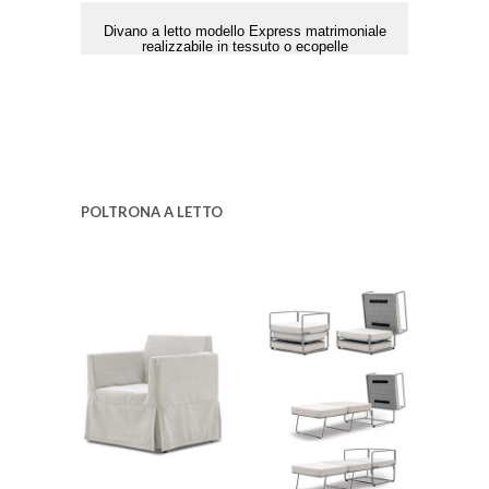
Divano a letto modello Express matrimoniale
realizzabile in tessuto o ecopelle
POLTRONA A LETTO