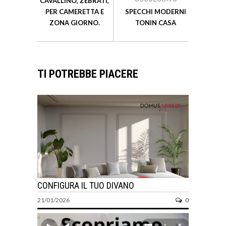
CAVALLINO, ZEBRATI,
PER CAMERETTA E
SPECCHI MODERNI
ZONA GIORNO.
TONIN CASA
TI POTREBBE PIACERE
CONFIGURA IL TUO DIVANO
21/01/2026
0