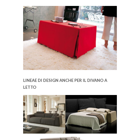
LINEAE DI DESIGN ANCHE PER IL DIVANO A
LETTO