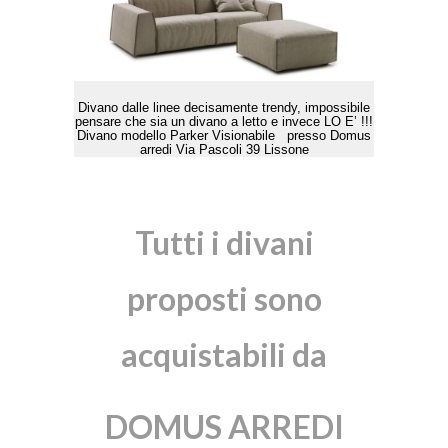
Divano dalle linee decisamente trendy, impossibile
pensare che sia un divano a letto e invece LO E’ !!!
Divano modello Parker Visionabile presso Domus
arredi Via Pascoli 39 Lissone
Tutti i divani
proposti sono
acquistabili da
DOMUS ARREDI