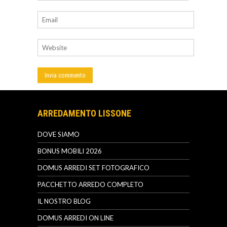
ARREDAMENTO LISSONE
DOVE SIAMO
BONUS MOBILI 2026
DOMUS ARREDI SET FOTOGRAFICO
PACCHETTO ARREDO COMPLETO
IL NOSTRO BLOG
DOMUS ARREDI ON LINE