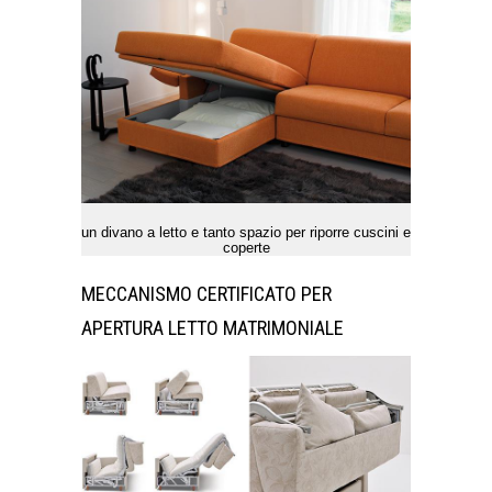
un divano a letto e tanto spazio per riporre cuscini e
coperte
MECCANISMO CERTIFICATO PER
APERTURA LETTO MATRIMONIALE