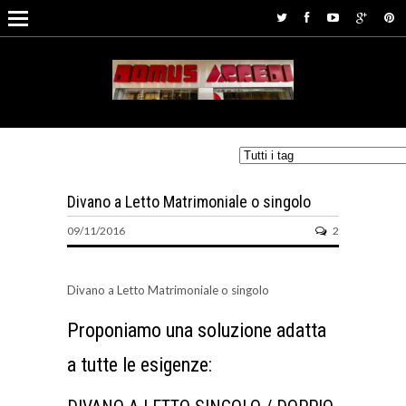
Divano a Letto Matrimoniale o singolo
09/11/2016
2
Divano a Letto Matrimoniale o singolo
Proponiamo una soluzione adatta
a tutte le esigenze: