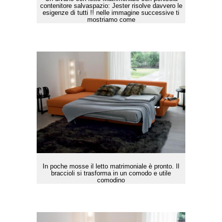
contenitore salvaspazio: Jester risolve davvero le
esigenze di tutti !! nelle immagine successive ti
mostriamo come
In poche mosse il letto matrimoniale è pronto. Il
braccioli si trasforma in un comodo e utile
comodino