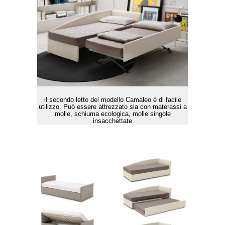
il secondo letto del modello Camaleo è di facile
utilizzo. Può essere attrezzato sia con materassi a
molle, schiuma ecologica, molle singole
insacchettate