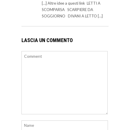
[…] Altre idee a questi link LETTI A
SCOMPARSA SCARPIERE DA
SOGGIORNO DIVANI A LETTO […]
LASCIA UN COMMENTO