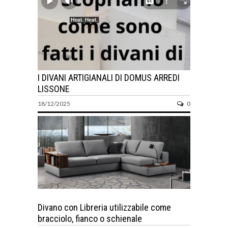
I DIVANI ARTIGIANALI DI DOMUS ARREDI
LISSONE
18/12/2025
0
Divano con Libreria utilizzabile come
bracciolo, fianco o schienale