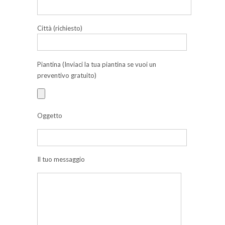
Città (richiesto)
Piantina (Inviaci la tua piantina se vuoi un
preventivo gratuito)
Oggetto
Il tuo messaggio