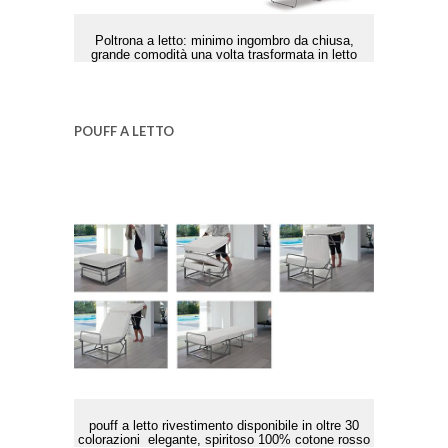
Poltrona a letto: minimo ingombro da chiusa,
grande comodità una volta trasformata in letto
POUFF A LETTO
pouff a letto rivestimento disponibile in oltre 30
colorazioni elegante, spiritoso 100% cotone rosso