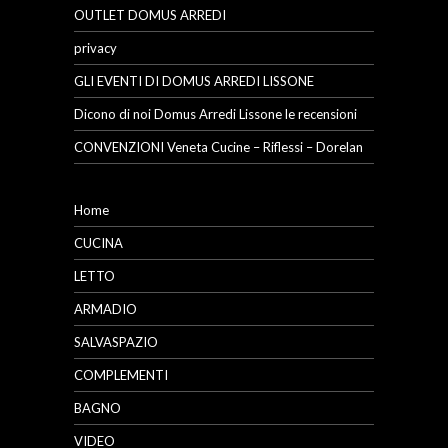
OUTLET DOMUS ARREDI
privacy
GLI EVENTI DI DOMUS ARREDI LISSONE
Dicono di noi Domus Arredi Lissone le recensioni
CONVENZIONI Veneta Cucine – Riflessi – Dorelan
Home
CUCINA
LETTO
ARMADIO
SALVASPAZIO
COMPLEMENTI
BAGNO
VIDEO