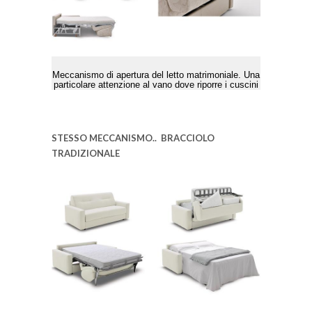
Meccanismo di apertura del letto matrimoniale. Una
particolare attenzione al vano dove riporre i cuscini
STESSO MECCANISMO.. BRACCIOLO
TRADIZIONALE