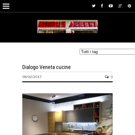
Dialogo Veneta cucine
08/02/2017
0