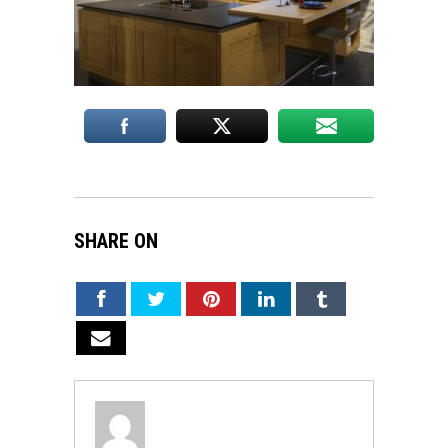
SHARE ON