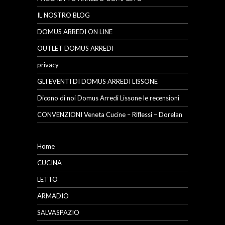
IL NOSTRO BLOG
DOMUS ARREDI ON LINE
OUTLET DOMUS ARREDI
privacy
GLI EVENTI DI DOMUS ARREDI LISSONE
Dicono di noi Domus Arredi Lissone le recensioni
CONVENZIONI Veneta Cucine – Riflessi – Dorelan
Home
CUCINA
LETTO
ARMADIO
SALVASPAZIO