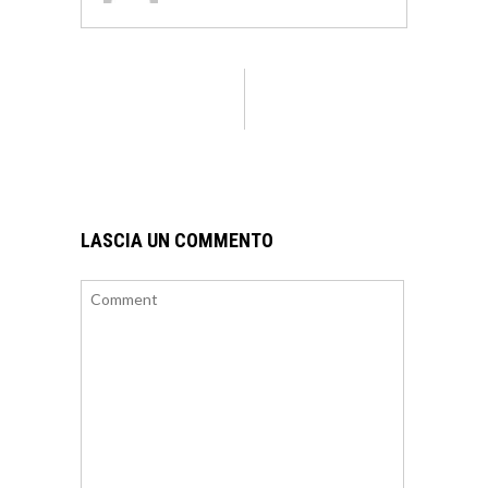
LASCIA UN COMMENTO