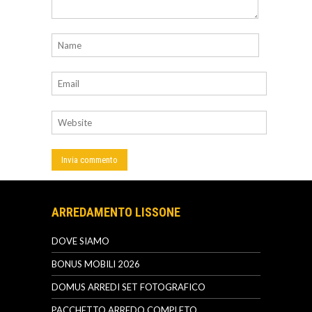
ARREDAMENTO LISSONE
DOVE SIAMO
BONUS MOBILI 2026
DOMUS ARREDI SET FOTOGRAFICO
PACCHETTO ARREDO COMPLETO