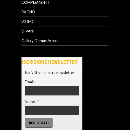
COMPLEMENTI
BAGNO
VIDEO
DIVANI
Gallery Domus Arredi
ISCRIZIONE NEWSLETTER
Iscriviti alla nostra newsletter
Email:
*
Nome :
*