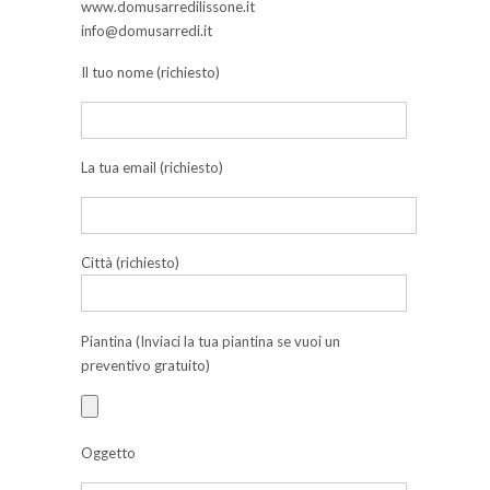
www.domusarredilissone.it
info@domusarredi.it
Il tuo nome (richiesto)
La tua email (richiesto)
Città (richiesto)
Piantina (Inviaci la tua piantina se vuoi un
preventivo gratuito)
Oggetto