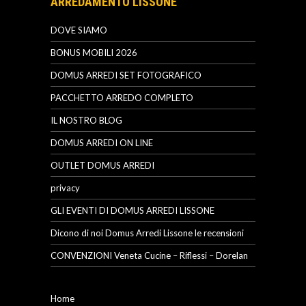
ARREDAMENTO LISSONE
DOVE SIAMO
BONUS MOBILI 2026
DOMUS ARREDI SET FOTOGRAFICO
PACCHETTO ARREDO COMPLETO
IL NOSTRO BLOG
DOMUS ARREDI ON LINE
OUTLET DOMUS ARREDI
privacy
GLI EVENTI DI DOMUS ARREDI LISSONE
Dicono di noi Domus Arredi Lissone le recensioni
CONVENZIONI Veneta Cucine – Riflessi – Dorelan
Home