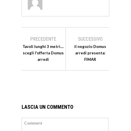
PRECEDENTE
SUCCESSIVO
Tavoli lunghi 3 metri....
il negozio Domus
scegli l'offerta Domus
arredi presenta:
arredi
FIMAR
LASCIA UN COMMENTO