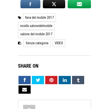
fiera del mobile 2017
novità salonedelmobile
salone del mobile 2017
Senza categoria
VIDEO
SHARE ON