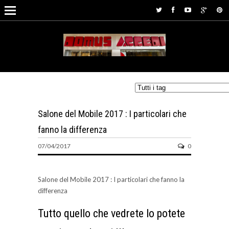
Salone del Mobile 2017 : I particolari che
fanno la differenza
07/04/2017
0
Salone del Mobile 2017 : I particolari che fanno la
differenza
Tutto quello che vedrete lo potete