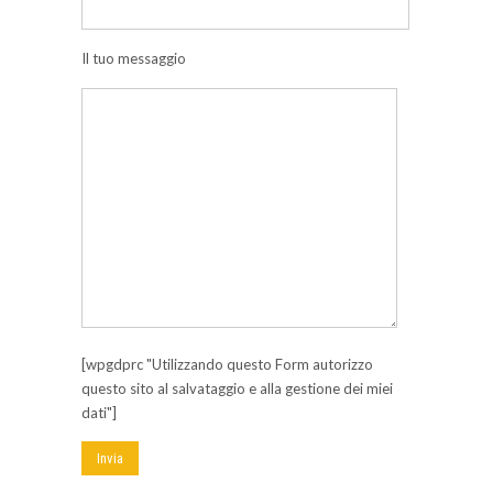
Il tuo messaggio
[wpgdprc "Utilizzando questo Form autorizzo
questo sito al salvataggio e alla gestione dei miei
dati"]