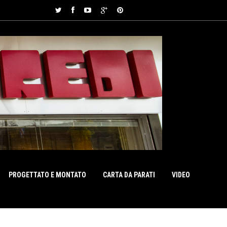
PROGETTATO E MONTATO
CARTA DA PARATI
VIDEO