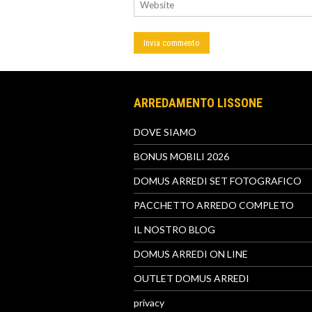
ARREDAMENTO LISSONE
DOVE SIAMO
BONUS MOBILI 2026
DOMUS ARREDI SET FOTOGRAFICO
PACCHETTO ARREDO COMPLETO
IL NOSTRO BLOG
DOMUS ARREDI ON LINE
OUTLET DOMUS ARREDI
privacy