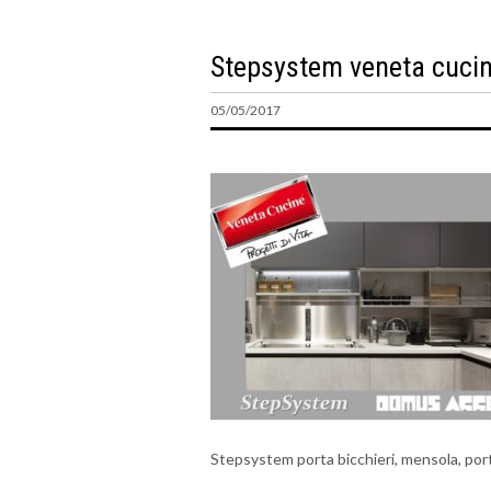
Stepsystem veneta cuci
05/05/2017
Stepsystem porta bicchieri, mensola, por