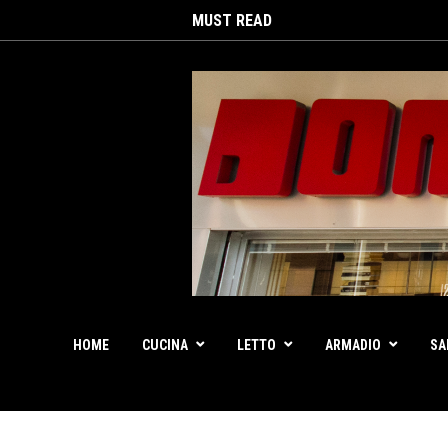
MUST READ
HOME
CUCINA
LETTO
ARMADIO
SA