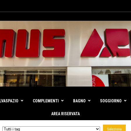
LVASPAZIO
COMPLEMENTI
BAGNO
SOGGIORNO
AREA RISERVATA