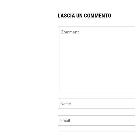
LASCIA UN COMMENTO