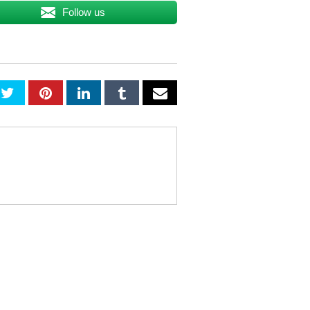
Follow us