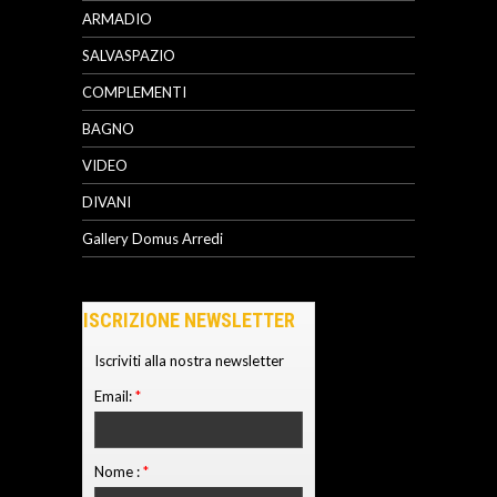
ARMADIO
SALVASPAZIO
COMPLEMENTI
BAGNO
VIDEO
DIVANI
Gallery Domus Arredi
ISCRIZIONE NEWSLETTER
Iscriviti alla nostra newsletter
Email:
*
Nome :
*