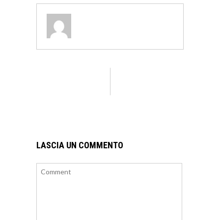
LASCIA UN COMMENTO