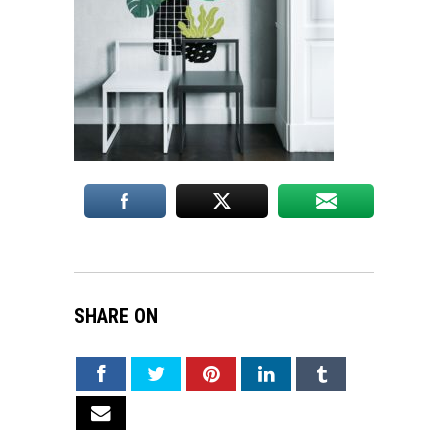
SHARE ON