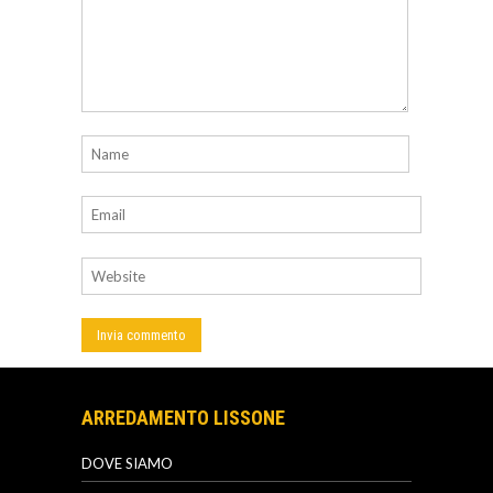
ARREDAMENTO LISSONE
DOVE SIAMO