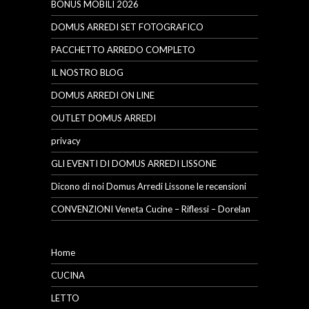
BONUS MOBILI 2026
DOMUS ARREDI SET FOTOGRAFICO
PACCHETTO ARREDO COMPLETO
IL NOSTRO BLOG
DOMUS ARREDI ON LINE
OUTLET DOMUS ARREDI
privacy
GLI EVENTI DI DOMUS ARREDI LISSONE
Dicono di noi Domus Arredi Lissone le recensioni
CONVENZIONI Veneta Cucine – Riflessi – Dorelan
Home
CUCINA
LETTO