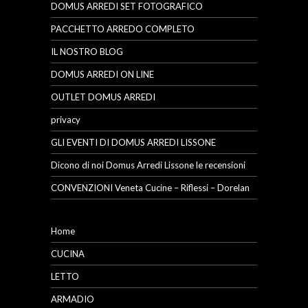
DOMUS ARREDI SET FOTOGRAFICO
PACCHETTO ARREDO COMPLETO
IL NOSTRO BLOG
DOMUS ARREDI ON LINE
OUTLET DOMUS ARREDI
privacy
GLI EVENTI DI DOMUS ARREDI LISSONE
Dicono di noi Domus Arredi Lissone le recensioni
CONVENZIONI Veneta Cucine – Riflessi – Dorelan
Home
CUCINA
LETTO
ARMADIO