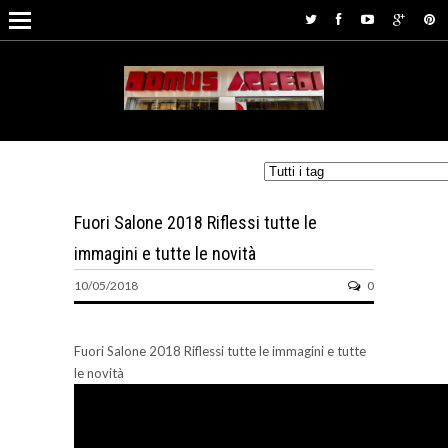
Fuori Salone 2018 Riflessi tutte le
immagini e tutte le novità
10/05/2018
0
Fuori Salone 2018 Riflessi tutte le immagini e tutte
le novità