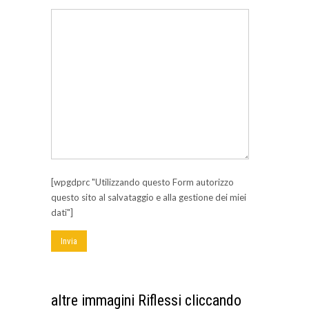
[wpgdprc "Utilizzando questo Form autorizzo
questo sito al salvataggio e alla gestione dei miei
dati"]
altre immagini Riflessi
cliccando