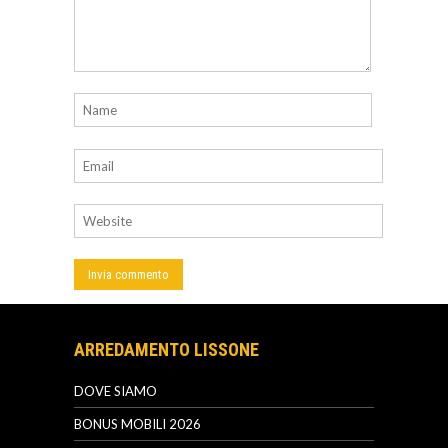
ARREDAMENTO LISSONE
DOVE SIAMO
BONUS MOBILI 2026