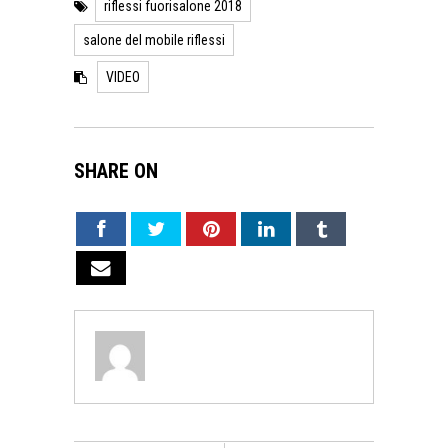
riflessi fuorisalone 2018
salone del mobile riflessi
VIDEO
SHARE ON