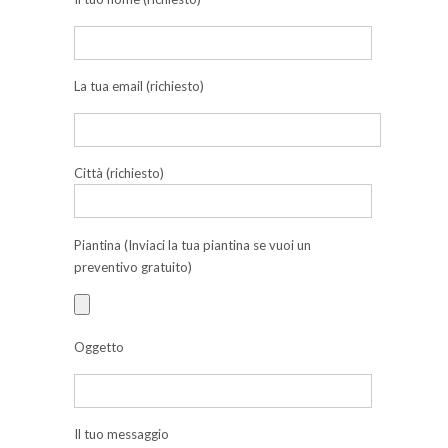
La tua email (richiesto)
Città (richiesto)
Piantina (Inviaci la tua piantina se vuoi un
preventivo gratuito)
Oggetto
Il tuo messaggio