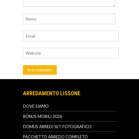
ARREDAMENTO LISSONE
DOVE SIAMO
BONUS MOBILI 2026
DOMUS ARREDI SET FOTOGRAFICO
PACCHETTO ARREDO COMPLETO