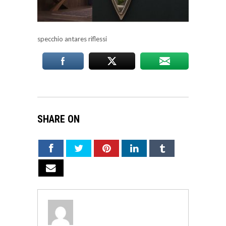
specchio antares riflessi
SHARE ON