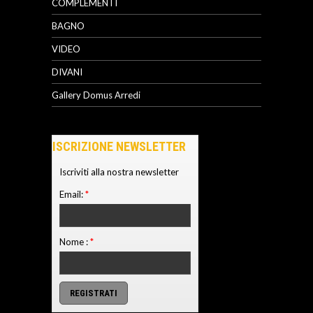
COMPLEMENTI
BAGNO
VIDEO
DIVANI
Gallery Domus Arredi
ISCRIZIONE NEWSLETTER
Iscriviti alla nostra newsletter
Email:
*
Nome :
*