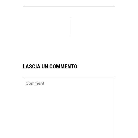
LASCIA UN COMMENTO