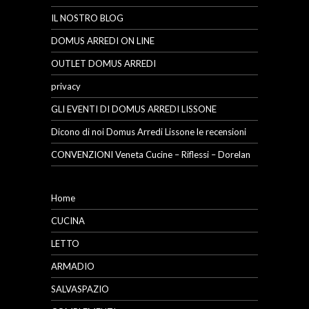
IL NOSTRO BLOG
DOMUS ARREDI ON LINE
OUTLET DOMUS ARREDI
privacy
GLI EVENTI DI DOMUS ARREDI LISSONE
Dicono di noi Domus Arredi Lissone le recensioni
CONVENZIONI Veneta Cucine – Riflessi – Dorelan
Home
CUCINA
LETTO
ARMADIO
SALVASPAZIO