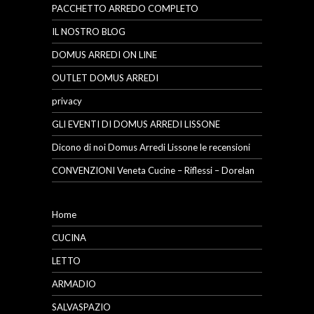
PACCHETTO ARREDO COMPLETO
IL NOSTRO BLOG
DOMUS ARREDI ON LINE
OUTLET DOMUS ARREDI
privacy
GLI EVENTI DI DOMUS ARREDI LISSONE
Dicono di noi Domus Arredi Lissone le recensioni
CONVENZIONI Veneta Cucine – Riflessi – Dorelan
Home
CUCINA
LETTO
ARMADIO
SALVASPAZIO