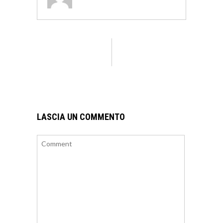
LASCIA UN COMMENTO