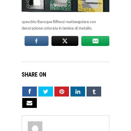
specchio Baroque Riflessi reattangolare con
decorazione colorata in lamina di metallo.
SHARE ON