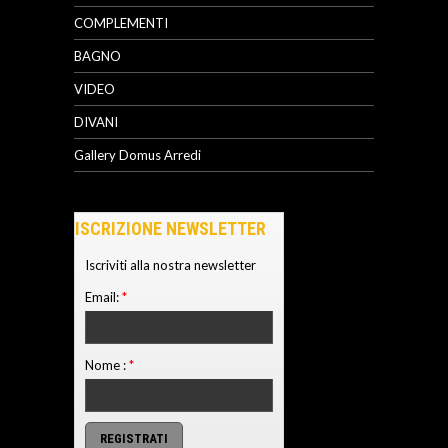
COMPLEMENTI
BAGNO
VIDEO
DIVANI
Gallery Domus Arredi
ISCRIZIONE NEWSLETTER
Iscriviti alla nostra newsletter
Email:
*
Nome :
*