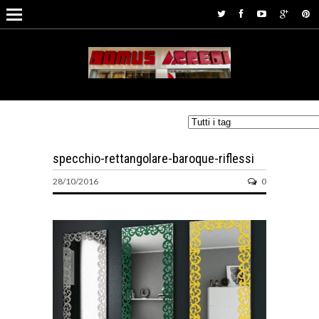
specchio-rettangolare-baroque-riflessi
28/10/2016
0