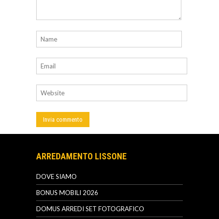
ARREDAMENTO LISSONE
DOVE SIAMO
BONUS MOBILI 2026
DOMUS ARREDI SET FOTOGRAFICO