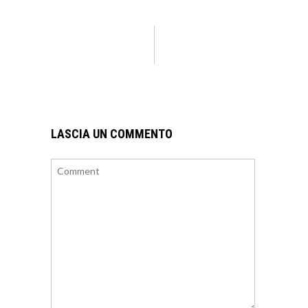
LASCIA UN COMMENTO