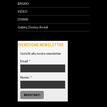
BAGNO
VIDEO
DIVANI
Gallery Domus Arredi
ISCRIZIONE NEWSLETTER
Iscriviti alla nostra newsletter
Email:
*
Nome :
*