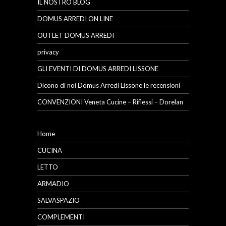
IL NOSTRO BLOG
DOMUS ARREDI ON LINE
OUTLET DOMUS ARREDI
privacy
GLI EVENTI DI DOMUS ARREDI LISSONE
Dicono di noi Domus Arredi Lissone le recensioni
CONVENZIONI Veneta Cucine – Riflessi – Dorelan
Home
CUCINA
LETTO
ARMADIO
SALVASPAZIO
COMPLEMENTI