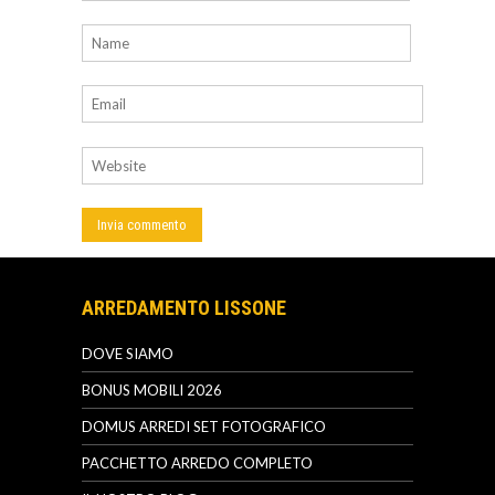
ARREDAMENTO LISSONE
DOVE SIAMO
BONUS MOBILI 2026
DOMUS ARREDI SET FOTOGRAFICO
PACCHETTO ARREDO COMPLETO