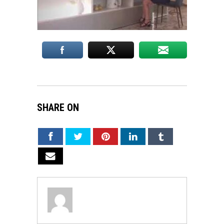
SHARE ON