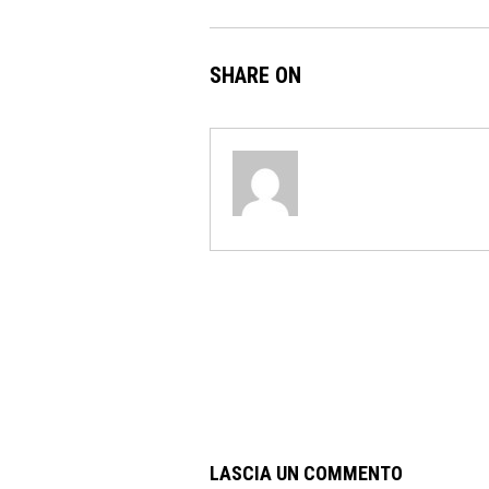
SHARE ON
LASCIA UN COMMENTO