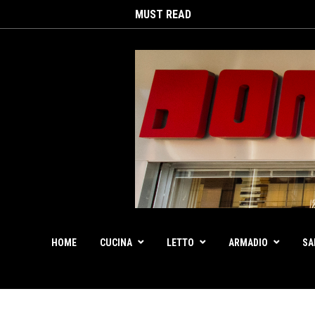
MUST READ
HOME
CUCINA
LETTO
ARMADIO
SA