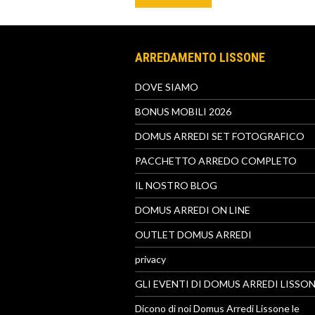
ARREDAMENTO LISSONE
DOVE SIAMO
BONUS MOBILI 2026
DOMUS ARREDI SET FOTOGRAFICO
PACCHETTO ARREDO COMPLETO
IL NOSTRO BLOG
DOMUS ARREDI ON LINE
OUTLET DOMUS ARREDI
privacy
GLI EVENTI DI DOMUS ARREDI LISSO
Dicono di noi Domus Arredi Lissone le