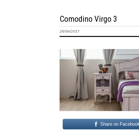
Comodino Virgo 3
28/06/2017
Share on Faceboo