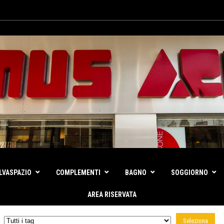
LVASPAZIO
COMPLEMENTI
BAGNO
SOGGIORNO
AREA RISERVATA