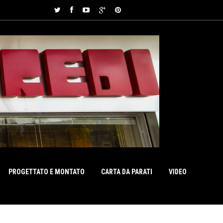
PROGETTATO E MONTATO
CARTA DA PARATI
VIDEO