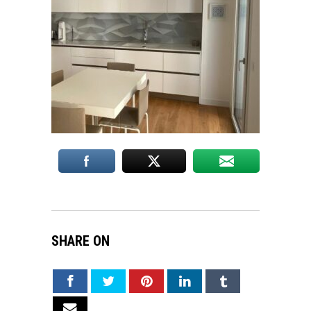
SHARE ON