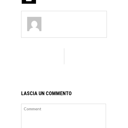
LASCIA UN COMMENTO