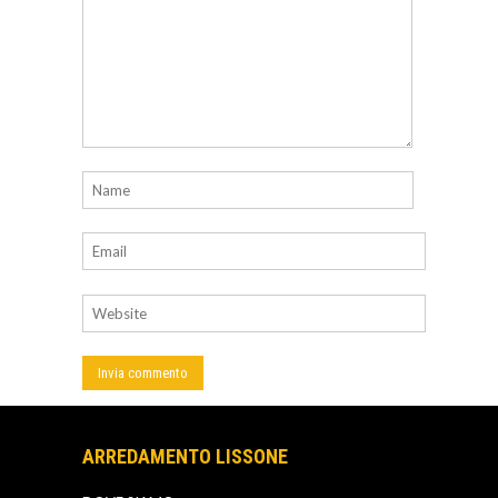
ARREDAMENTO LISSONE