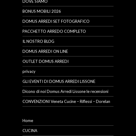
DOVE SIAMO
BONUS MOBILI 2026
DOMUS ARREDI SET FOTOGRAFICO
PACCHETTO ARREDO COMPLETO
IL NOSTRO BLOG
DOMUS ARREDI ON LINE
OUTLET DOMUS ARREDI
privacy
GLI EVENTI DI DOMUS ARREDI LISSONE
Dicono di noi Domus Arredi Lissone le recensioni
CONVENZIONI Veneta Cucine – Riflessi – Dorelan
Home
CUCINA