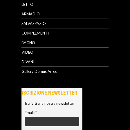
LETTO
ARMADIO
SALVASPAZIO
COMPLEMENTI
BAGNO
VIDEO
DIVANI
Gallery Domus Arredi
ISCRIZIONE NEWSLETTER
Iscriviti alla nostra newsletter
Email:
*