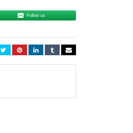
Follow us