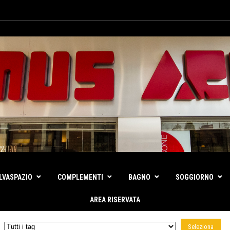
LVASPAZIO
COMPLEMENTI
BAGNO
SOGGIORNO
AREA RISERVATA