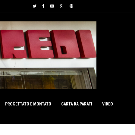
PROGETTATO E MONTATO
CARTA DA PARATI
VIDEO