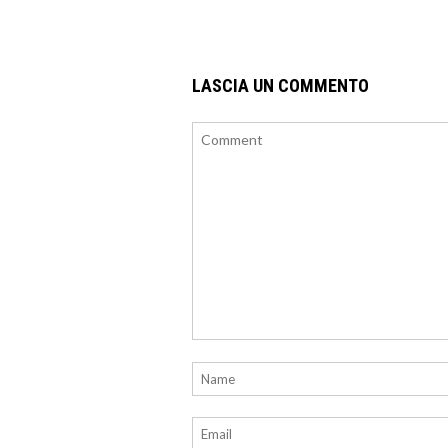
LASCIA UN COMMENTO