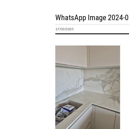
WhatsApp Image 2024-07
17/03/2025