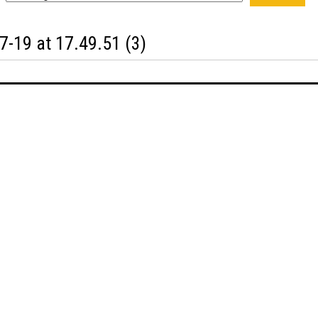
-19 at 17.49.51 (3)