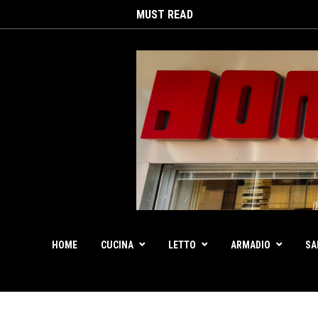
MUST READ
HOME
CUCINA
LETTO
ARMADIO
SA