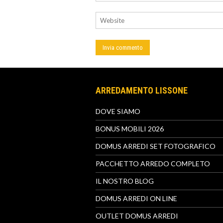
ARREDAMENTO LISSONE
DOVE SIAMO
BONUS MOBILI 2026
DOMUS ARREDI SET FOTOGRAFICO
PACCHETTO ARREDO COMPLETO
IL NOSTRO BLOG
DOMUS ARREDI ON LINE
OUTLET DOMUS ARREDI