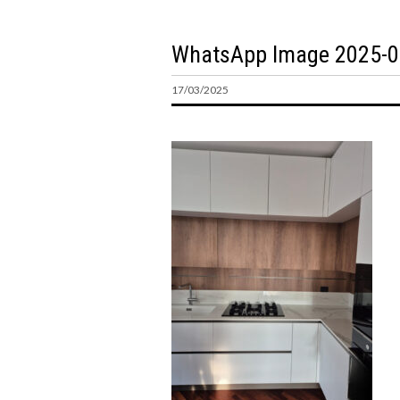
WhatsApp Image 2025-02
17/03/2025