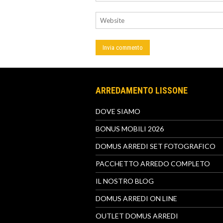
ARREDAMENTO LISSONE
DOVE SIAMO
BONUS MOBILI 2026
DOMUS ARREDI SET FOTOGRAFICO
PACCHETTO ARREDO COMPLETO
IL NOSTRO BLOG
DOMUS ARREDI ON LINE
OUTLET DOMUS ARREDI