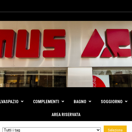
LVASPAZIO
COMPLEMENTI
BAGNO
SOGGIORNO
AREA RISERVATA