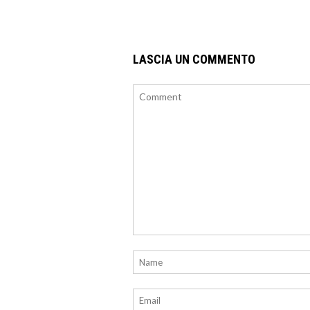
LASCIA UN COMMENTO