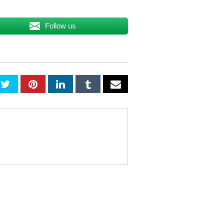
Follow us