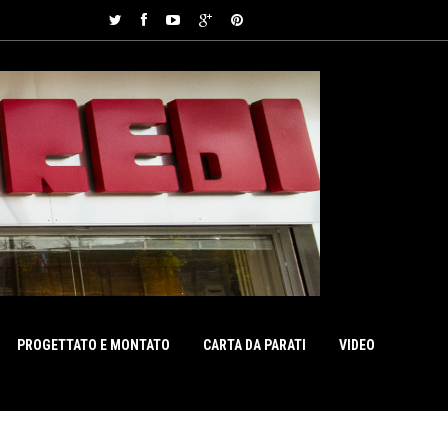
PROGETTATO E MONTATO
CARTA DA PARATI
VIDEO