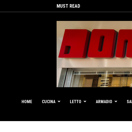
MUST READ
HOME
CUCINA
LETTO
ARMADIO
SA