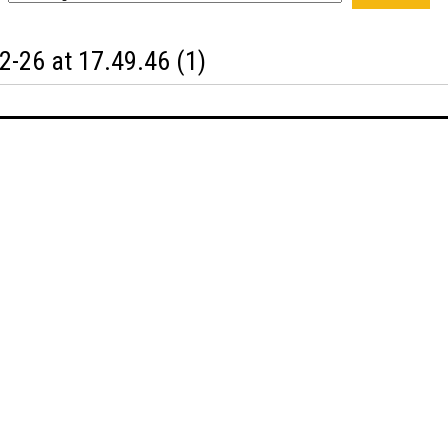
-26 at 17.49.46 (1)