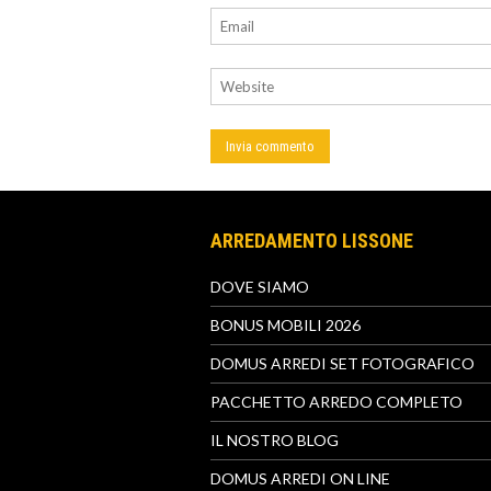
ARREDAMENTO LISSONE
DOVE SIAMO
BONUS MOBILI 2026
DOMUS ARREDI SET FOTOGRAFICO
PACCHETTO ARREDO COMPLETO
IL NOSTRO BLOG
DOMUS ARREDI ON LINE