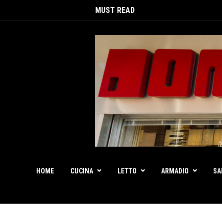
MUST READ
HOME
CUCINA
LETTO
ARMADIO
SA