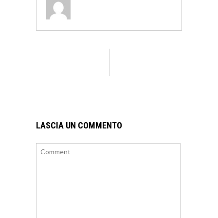
LASCIA UN COMMENTO