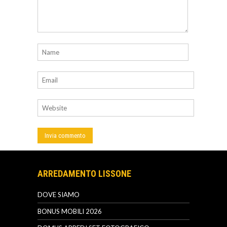
ARREDAMENTO LISSONE
DOVE SIAMO
BONUS MOBILI 2026