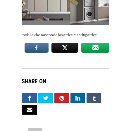
mobile che nasconde lavatrice e asciugatrice
SHARE ON