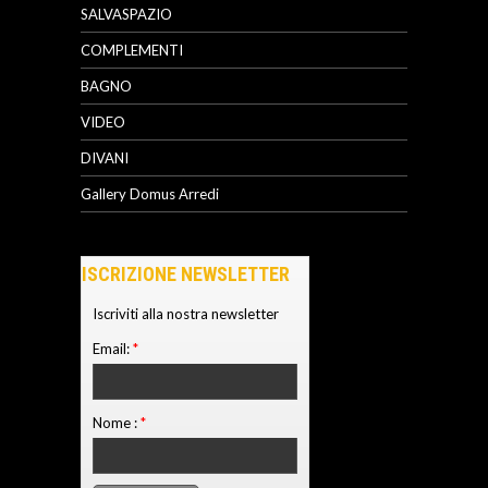
SALVASPAZIO
COMPLEMENTI
BAGNO
VIDEO
DIVANI
Gallery Domus Arredi
ISCRIZIONE NEWSLETTER
Iscriviti alla nostra newsletter
Email:
*
Nome :
*