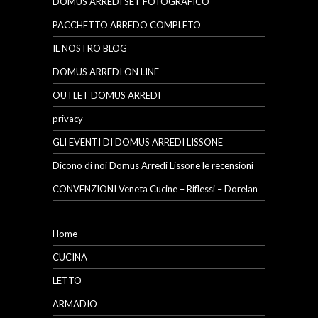
DOMUS ARREDI SET FOTOGRAFICO
PACCHETTO ARREDO COMPLETO
IL NOSTRO BLOG
DOMUS ARREDI ON LINE
OUTLET DOMUS ARREDI
privacy
GLI EVENTI DI DOMUS ARREDI LISSONE
Dicono di noi Domus Arredi Lissone le recensioni
CONVENZIONI Veneta Cucine – Riflessi – Dorelan
Home
CUCINA
LETTO
ARMADIO