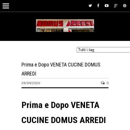
Prima e Dopo VENETA CUCINE DOMUS
ARREDI
28/04/2026
0
Prima e Dopo VENETA
CUCINE DOMUS ARREDI