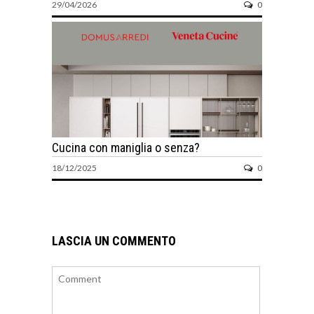
29/04/2026
0
Cucina con maniglia o senza?
18/12/2025
0
LASCIA UN COMMENTO