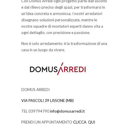
Con Domus Arredi ogni progetto parte dall’ascolto
e dal rilievo preciso degli spazi, per trasformarsi in
un’idea concreta e armoniosa. I nostri arredatori
disegnano soluzioni personalizzate, mentre le
nostre squadre di montatori esperti danno vita a
ogni dettaglio, con precisione e passione.
Non è solo arredamento: è la trasformazione di una
casa in un luogo da vivere.
DOMUS ARREDI
VIA PASCOLI 39 LISSONE (MB)
TEL 039794790
info@domusarredi.it
PRENDI UN APPUNTAMENTO
CLICCA QUI