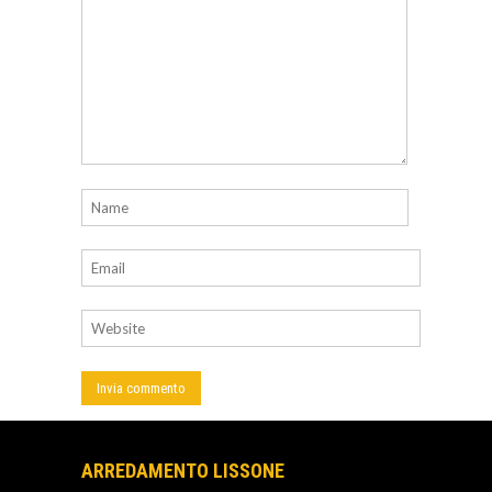
ARREDAMENTO LISSONE