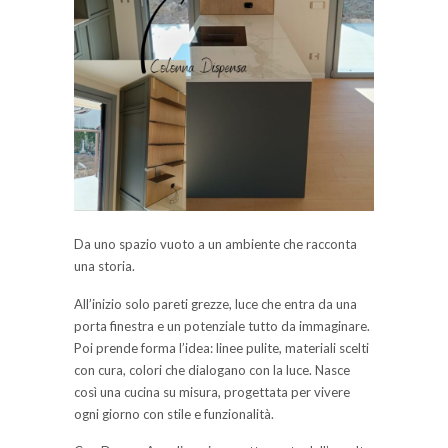
Da uno spazio vuoto a un ambiente che racconta
una storia.
All’inizio solo pareti grezze, luce che entra da una
porta finestra e un potenziale tutto da immaginare.
Poi prende forma l’idea: linee pulite, materiali scelti
con cura, colori che dialogano con la luce. Nasce
così una cucina su misura, progettata per vivere
ogni giorno con stile e funzionalità.