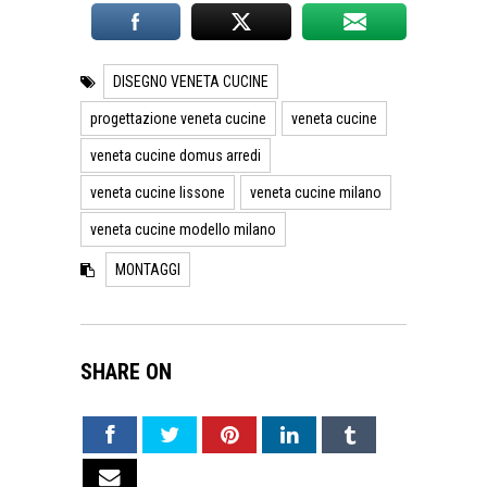
DISEGNO VENETA CUCINE
progettazione veneta cucine
veneta cucine
veneta cucine domus arredi
veneta cucine lissone
veneta cucine milano
veneta cucine modello milano
MONTAGGI
SHARE ON