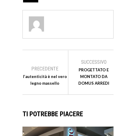
SUCCESSIVO
PRECEDENTE
PROGETTATO E
l’autenticità è nel vero
MONTATO DA
legno massello
DOMUS ARREDI
TI POTREBBE PIACERE