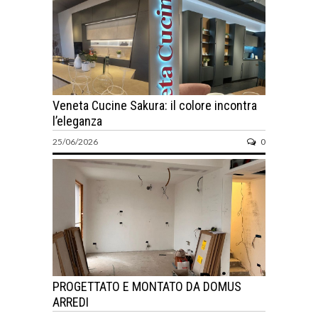
Veneta Cucine Sakura: il colore incontra
l’eleganza
25/06/2026
0
PROGETTATO E MONTATO DA DOMUS
ARREDI