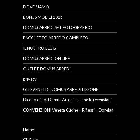
DOVE SIAMO
BONUS MOBILI 2026
DOMUS ARREDI SET FOTOGRAFICO
PACCHETTO ARREDO COMPLETO
IL NOSTRO BLOG
DOMUS ARREDI ON LINE
OUTLET DOMUS ARREDI
privacy
GLI EVENTI DI DOMUS ARREDI LISSONE
Dicono di noi Domus Arredi Lissone le recensioni
CONVENZIONI Veneta Cucine – Riflessi – Dorelan
Home
CUCINA