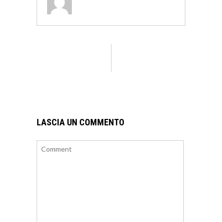
LASCIA UN COMMENTO