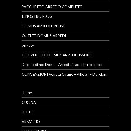
PACCHETTO ARREDO COMPLETO
IL NOSTRO BLOG
DOMUS ARREDI ON LINE
OUTLET DOMUS ARREDI
privacy
GLI EVENTI DI DOMUS ARREDI LISSONE
Dicono di noi Domus Arredi Lissone le recensioni
CONVENZIONI Veneta Cucine – Riflessi – Dorelan
Home
CUCINA
LETTO
ARMADIO