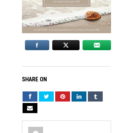
SHARE ON