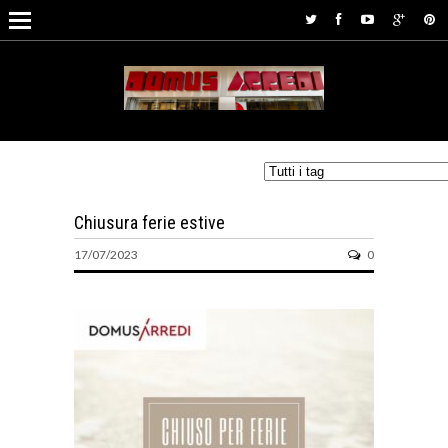
Chiusura ferie estive
17/07/2023
0