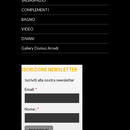
SALVASPAZIO
COMPLEMENTI
BAGNO
VIDEO
DIVANI
Gallery Domus Arredi
ISCRIZIONE NEWSLETTER
Iscriviti alla nostra newsletter
Email:
*
Nome :
*