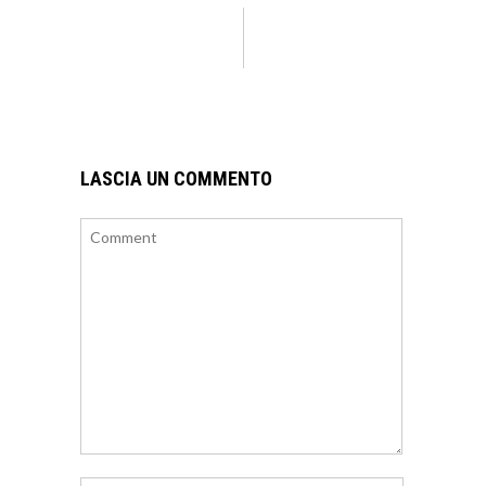
LASCIA UN COMMENTO