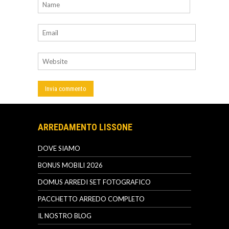
ARREDAMENTO LISSONE
DOVE SIAMO
BONUS MOBILI 2026
DOMUS ARREDI SET FOTOGRAFICO
PACCHETTO ARREDO COMPLETO
IL NOSTRO BLOG