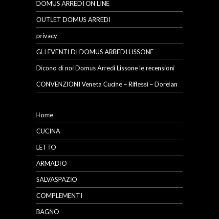
DOMUS ARREDI ON LINE
OUTLET DOMUS ARREDI
privacy
GLI EVENTI DI DOMUS ARREDI LISSONE
Dicono di noi Domus Arredi Lissone le recensioni
CONVENZIONI Veneta Cucine – Riflessi – Dorelan
Home
CUCINA
LETTO
ARMADIO
SALVASPAZIO
COMPLEMENTI
BAGNO