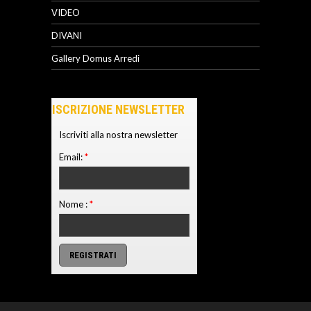
VIDEO
DIVANI
Gallery Domus Arredi
ISCRIZIONE NEWSLETTER
Iscriviti alla nostra newsletter
Email:
*
Nome :
*