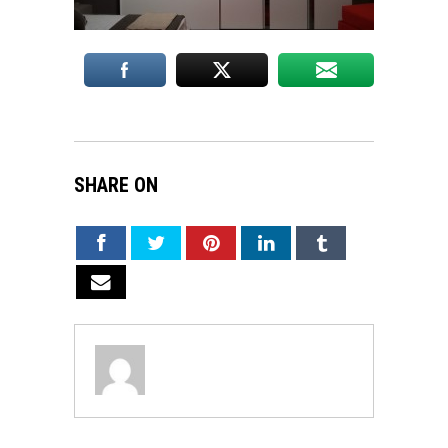
SHARE ON