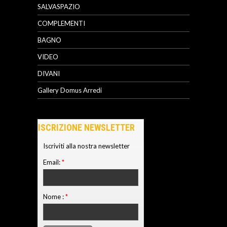
SALVASPAZIO
COMPLEMENTI
BAGNO
VIDEO
DIVANI
Gallery Domus Arredi
ISCRIZIONE NEWSLETTER
Iscriviti alla nostra newsletter
Email:
*
Nome :
*