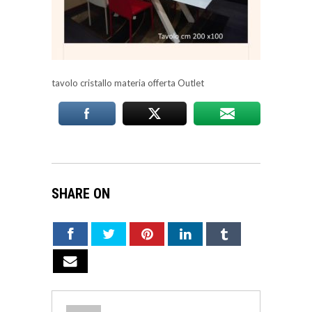
tavolo cristallo materia offerta Outlet
SHARE ON