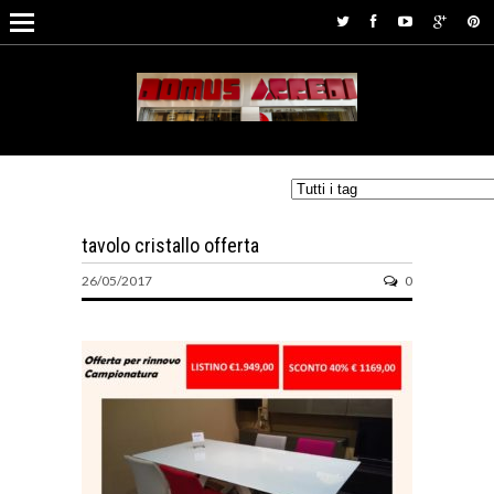
tavolo cristallo offerta
26/05/2017
0