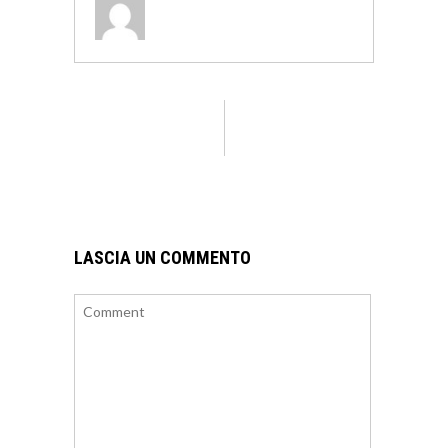
LASCIA UN COMMENTO