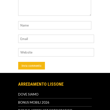
ARREDAMENTO LISSONE
DOVE SIAMO
BONUS MOBILI 2026