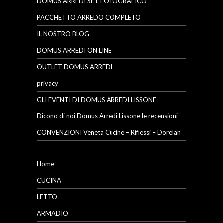
DOMUS ARREDI SET FOTOGRAFICO
PACCHETTO ARREDO COMPLETO
IL NOSTRO BLOG
DOMUS ARREDI ON LINE
OUTLET DOMUS ARREDI
privacy
GLI EVENTI DI DOMUS ARREDI LISSONE
Dicono di noi Domus Arredi Lissone le recensioni
CONVENZIONI Veneta Cucine – Riflessi – Dorelan
Home
CUCINA
LETTO
ARMADIO