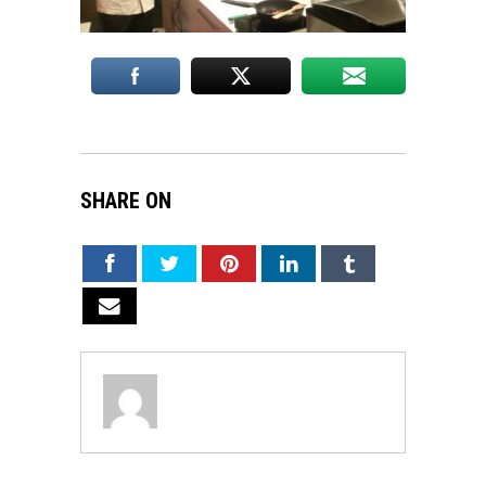
SHARE ON