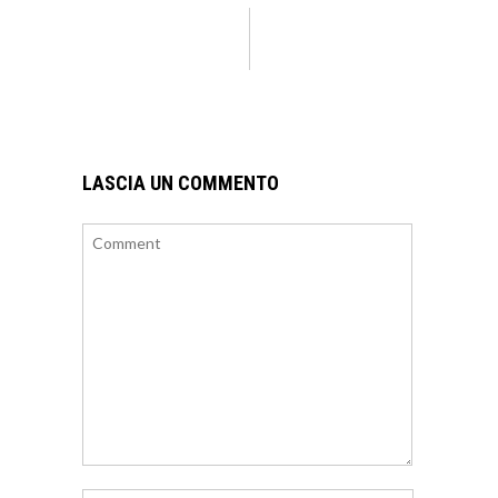
LASCIA UN COMMENTO