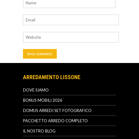
ARREDAMENTO LISSONE
DOVE SIAMO
BONUS MOBILI 2026
DOMUS ARREDI SET FOTOGRAFICO
PACCHETTO ARREDO COMPLETO
IL NOSTRO BLOG