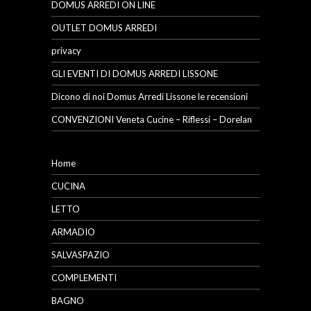
DOMUS ARREDI ON LINE
OUTLET DOMUS ARREDI
privacy
GLI EVENTI DI DOMUS ARREDI LISSONE
Dicono di noi Domus Arredi Lissone le recensioni
CONVENZIONI Veneta Cucine – Riflessi – Dorelan
Home
CUCINA
LETTO
ARMADIO
SALVASPAZIO
COMPLEMENTI
BAGNO