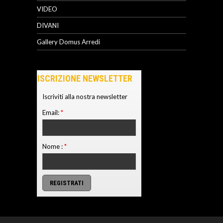
VIDEO
DIVANI
Gallery Domus Arredi
ISCRIZIONE NEWSLETTER
Iscriviti alla nostra newsletter
Email:
*
Nome :
*