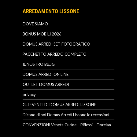
ARREDAMENTO LISSONE
DOVE SIAMO
BONUS MOBILI 2026
DOMUS ARREDI SET FOTOGRAFICO
PACCHETTO ARREDO COMPLETO
IL NOSTRO BLOG
DOMUS ARREDI ON LINE
OUTLET DOMUS ARREDI
privacy
GLI EVENTI DI DOMUS ARREDI LISSONE
Dicono di noi Domus Arredi Lissone le recensioni
CONVENZIONI Veneta Cucine – Riflessi – Dorelan