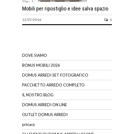
Mobili per ripostiglio e idee salva spazio
12/07/2016
1
DOVE SIAMO
BONUS MOBILI 2026
DOMUS ARREDI SET FOTOGRAFICO
PACCHETTO ARREDO COMPLETO
IL NOSTRO BLOG
DOMUS ARREDI ON LINE
OUTLET DOMUS ARREDI
privacy