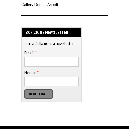
Gallery Domus Arredi
ISCRIZIONE NEWSLETTER
Iscriviti alla nostra newsletter
Email:
*
Nome :
*