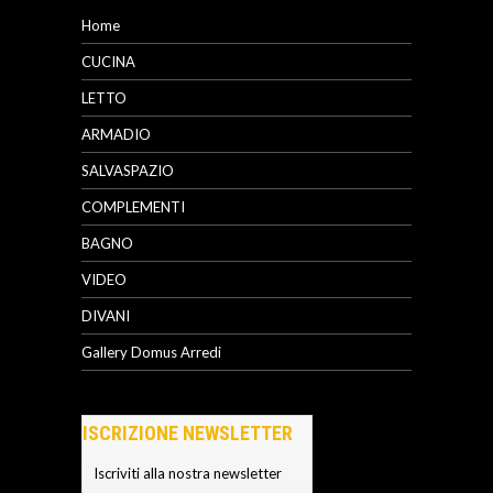
Home
CUCINA
LETTO
ARMADIO
SALVASPAZIO
COMPLEMENTI
BAGNO
VIDEO
DIVANI
Gallery Domus Arredi
ISCRIZIONE NEWSLETTER
Iscriviti alla nostra newsletter