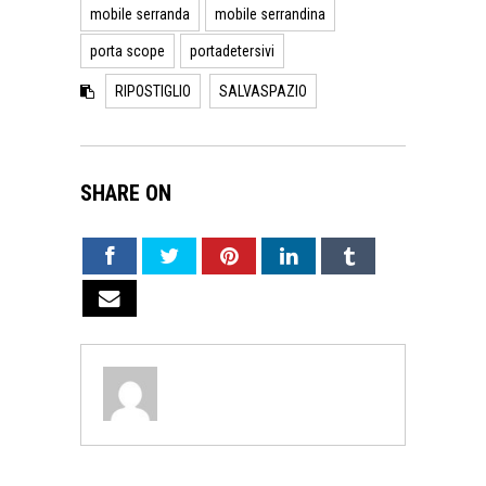
mobile serranda
mobile serrandina
porta scope
portadetersivi
RIPOSTIGLIO
SALVASPAZIO
SHARE ON