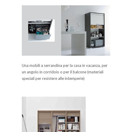
Una mobili a serrandina per la casa in vacanza, per
un angolo in corridoio o per il balcone (materiali
speciali per resistere alle intemperie)