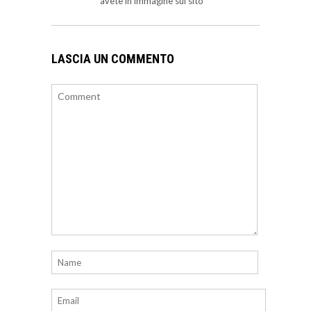
avete in immagine sul sito
LASCIA UN COMMENTO