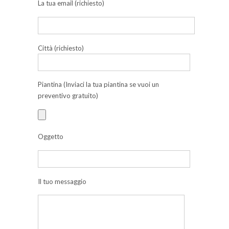
La tua email (richiesto)
Città (richiesto)
Piantina (Inviaci la tua piantina se vuoi un
preventivo gratuito)
Oggetto
Il tuo messaggio