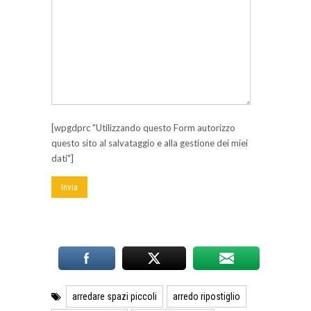
[wpgdprc "Utilizzando questo Form autorizzo
questo sito al salvataggio e alla gestione dei miei
dati"]
arredare spazi piccoli
arredo ripostiglio