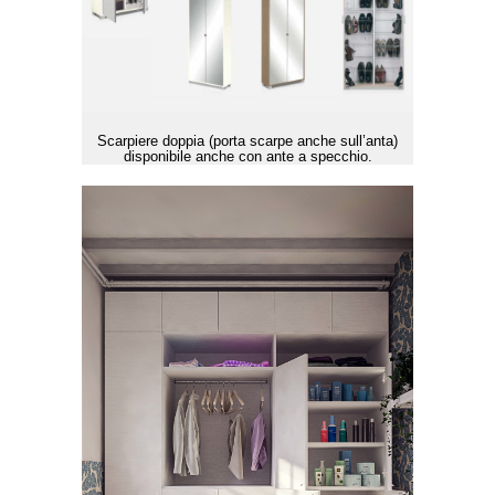
Scarpiere doppia (porta scarpe anche sull’anta)
disponibile anche con ante a specchio.