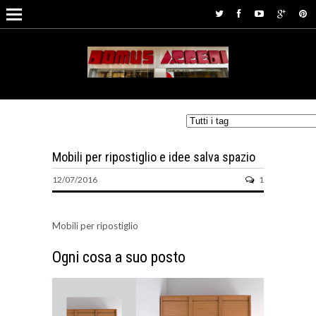
Mobili per ripostiglio e idee salva spazio
12/07/2016
1
Mobili per ripostiglio
Ogni cosa a suo posto