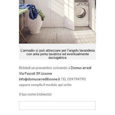
L’armadio si può attrezzare per l’angolo lavanderia
con anta porta lavatrice ed eventualmente
asciugatrice
Richiedi un preventivo scrivendo a
Domus arredi
Via Pascoli 39 Lissone
info@domusarredilissone.it
TEL 039794790
oppure compila il modulo qui sotto
Il tuo nome (richiesto)