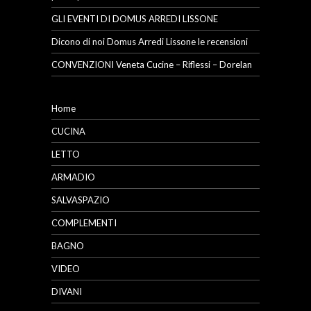
GLI EVENTI DI DOMUS ARREDI LISSONE
Dicono di noi Domus Arredi Lissone le recensioni
CONVENZIONI Veneta Cucine – Riflessi – Dorelan
Home
CUCINA
LETTO
ARMADIO
SALVASPAZIO
COMPLEMENTI
BAGNO
VIDEO
DIVANI