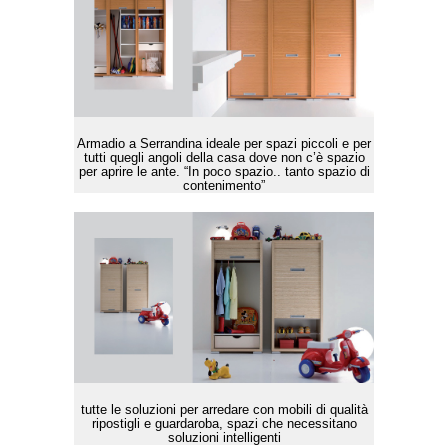
Armadio a Serrandina ideale per spazi piccoli e per
tutti quegli angoli della casa dove non c’è spazio
per aprire le ante. “In poco spazio.. tanto spazio di
contenimento”
tutte le soluzioni per arredare con mobili di qualità
ripostigli e guardaroba, spazi che necessitano
soluzioni intelligenti