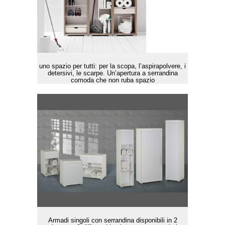
uno spazio per tutti: per la scopa, l’aspirapolvere, i
detersivi, le scarpe. Un’apertura a serrandina
comoda che non ruba spazio
Armadi singoli con serrandina disponibili in 2