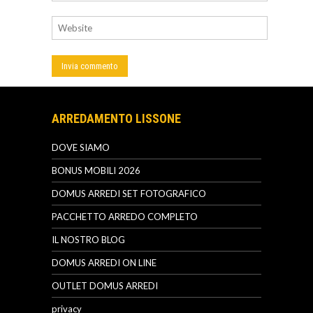
ARREDAMENTO LISSONE
DOVE SIAMO
BONUS MOBILI 2026
DOMUS ARREDI SET FOTOGRAFICO
PACCHETTO ARREDO COMPLETO
IL NOSTRO BLOG
DOMUS ARREDI ON LINE
OUTLET DOMUS ARREDI
privacy