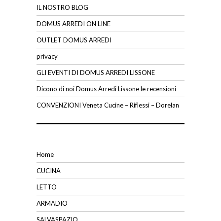
IL NOSTRO BLOG
DOMUS ARREDI ON LINE
OUTLET DOMUS ARREDI
privacy
GLI EVENTI DI DOMUS ARREDI LISSONE
Dicono di noi Domus Arredi Lissone le recensioni
CONVENZIONI Veneta Cucine – Riflessi – Dorelan
Home
CUCINA
LETTO
ARMADIO
SALVASPAZIO