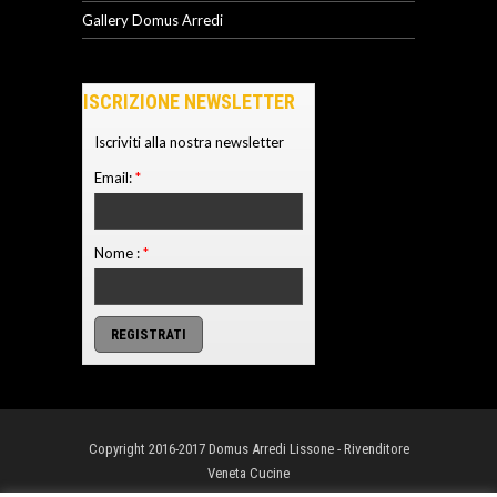
Gallery Domus Arredi
ISCRIZIONE NEWSLETTER
Iscriviti alla nostra newsletter
Email:
*
Nome :
*
Copyright 2016-2017 Domus Arredi Lissone - Rivenditore
Veneta Cucine