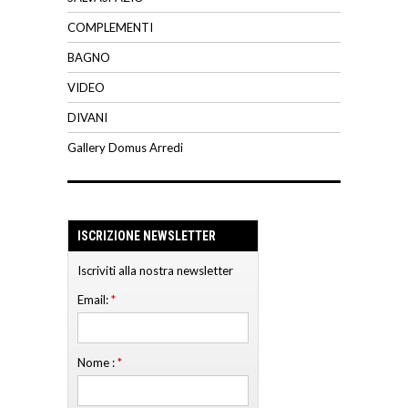
COMPLEMENTI
BAGNO
VIDEO
DIVANI
Gallery Domus Arredi
ISCRIZIONE NEWSLETTER
Iscriviti alla nostra newsletter
Email:
*
Nome :
*