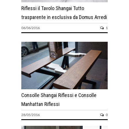
Riflessi il Tavolo Shangai Tutto
trasparente in esclusiva da Domus Arredi
06/06/2016
1
Consolle Shangai Riflessi e Consolle
Manhattan Riflessi
28/05/2016
0