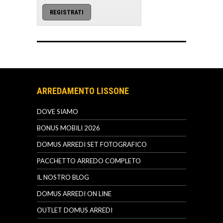
ARREDAMENTO LISSONE
DOVE SIAMO
BONUS MOBILI 2026
DOMUS ARREDI SET FOTOGRAFICO
PACCHETTO ARREDO COMPLETO
IL NOSTRO BLOG
DOMUS ARREDI ON LINE
OUTLET DOMUS ARREDI