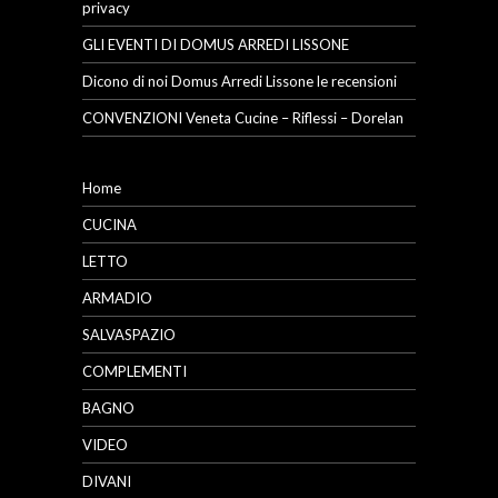
privacy
GLI EVENTI DI DOMUS ARREDI LISSONE
Dicono di noi Domus Arredi Lissone le recensioni
CONVENZIONI Veneta Cucine – Riflessi – Dorelan
Home
CUCINA
LETTO
ARMADIO
SALVASPAZIO
COMPLEMENTI
BAGNO
VIDEO
DIVANI