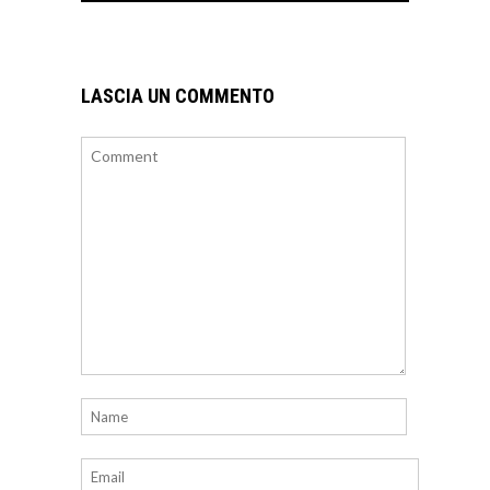
LASCIA UN COMMENTO