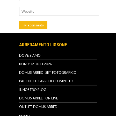
ARREDAMENTO LISSONE
DOVE SIAMO
BONUS MOBILI 2026
DOMUS ARREDI SET FOTOGRAFICO
PACCHETTO ARREDO COMPLETO
IL NOSTRO BLOG
DOMUS ARREDI ON LINE
OUTLET DOMUS ARREDI
privacy