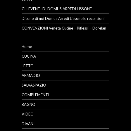
GLI EVENTI DI DOMUS ARREDI LISSONE
Dicono di noi Domus Arredi Lissone le recensioni
CONVENZIONI Veneta Cucine – Riflessi – Dorelan
Home
CUCINA
LETTO
ARMADIO
SALVASPAZIO
COMPLEMENTI
BAGNO
VIDEO
DIVANI