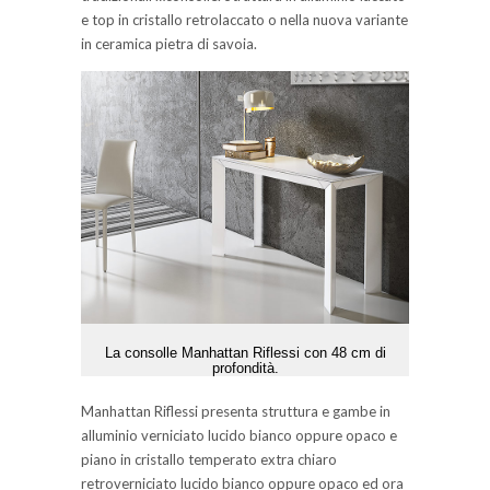
e top in cristallo retrolaccato o nella nuova variante
in ceramica pietra di savoia.
La consolle Manhattan Riflessi con 48 cm di
profondità.
Manhattan Riflessi presenta struttura e gambe in
alluminio verniciato lucido bianco oppure opaco e
piano in cristallo temperato extra chiaro
retroverniciato lucido bianco oppure opaco ed ora