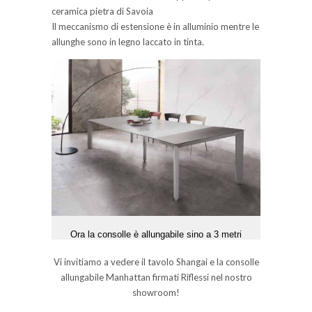
ceramica pietra di Savoia
Il meccanismo di estensione è in alluminio mentre le
allunghe sono in legno laccato in tinta.
Ora la consolle è allungabile sino a 3 metri
Vi invitiamo a vedere il tavolo Shangai e la consolle
allungabile Manhattan firmati Riflessi nel nostro
showroom!