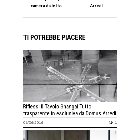
camera da letto
Arredi
TI POTREBBE PIACERE
Riflessi il Tavolo Shangai Tutto
trasparente in esclusiva da Domus Arredi
06/06/2016
1