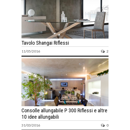
Tavolo Shangai Riflessi
11/05/2016
2
Consolle allungabile P 300 Riflessi e altre
10 idee allungabili
31/03/2016
0