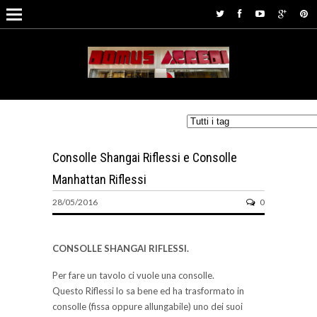
Consolle Shangai Riflessi e Consolle
Manhattan Riflessi
28/05/2016
0
CONSOLLE SHANGAI RIFLESSI.
Per fare un tavolo ci vuole una consolle.
Questo Riflessi lo sa bene ed ha trasformato in
consolle (fissa oppure allungabile) uno dei suoi