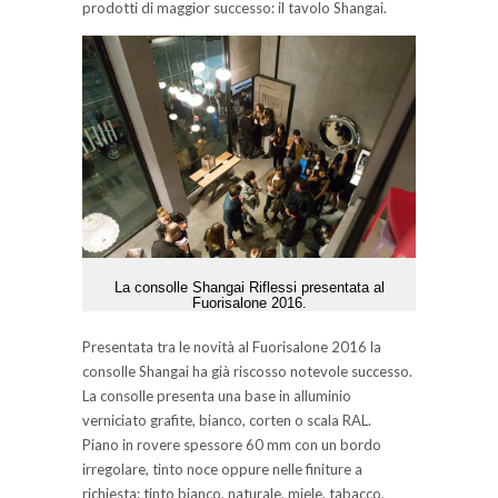
prodotti di maggior successo: il tavolo Shangai.
La consolle Shangai Riflessi presentata al
Fuorisalone 2016.
Presentata tra le novità al Fuorisalone 2016 la
consolle Shangai ha già riscosso notevole successo.
La consolle presenta una base in alluminio
verniciato grafite, bianco, corten o scala RAL.
Piano in rovere spessore 60 mm con un bordo
irregolare, tinto noce oppure nelle finiture a
richiesta: tinto bianco, naturale, miele, tabacco,